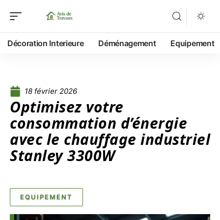
Décoration Interieure
Déménagement
Equipement
18 février 2026
Optimisez votre
consommation d’énergie
avec le chauffage industriel
Stanley 3300W
EQUIPEMENT