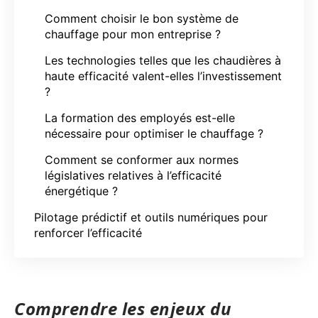
Comment choisir le bon système de
chauffage pour mon entreprise ?
Les technologies telles que les chaudières à
haute efficacité valent-elles l’investissement
?
La formation des employés est-elle
nécessaire pour optimiser le chauffage ?
Comment se conformer aux normes
législatives relatives à l’efficacité
énergétique ?
Pilotage prédictif et outils numériques pour
renforcer l’efficacité
Comprendre les enjeux du