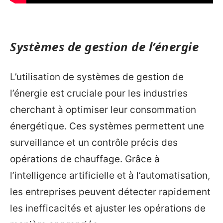
Systèmes de gestion de l’énergie
L’utilisation de systèmes de gestion de
l’énergie est cruciale pour les industries
cherchant à optimiser leur consommation
énergétique. Ces systèmes permettent une
surveillance et un contrôle précis des
opérations de chauffage. Grâce à
l’intelligence artificielle et à l’automatisation,
les entreprises peuvent détecter rapidement
les inefficacités et ajuster les opérations de