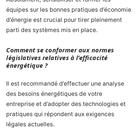
équipes sur les bonnes pratiques d’économie
d’énergie est crucial pour tirer pleinement
parti des systèmes mis en place.
Comment se conformer aux normes
législatives relatives à l’efficacité
énergétique ?
Il est recommandé d’effectuer une analyse
des besoins énergétiques de votre
entreprise et d’adopter des technologies et
pratiques qui répondent aux exigences
légales actuelles.