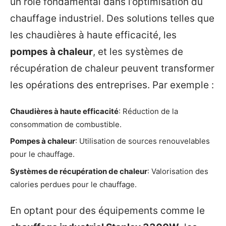
un rôle fondamental dans l’optimisation du
chauffage industriel. Des solutions telles que
les chaudières à haute efficacité, les
pompes à chaleur
, et les systèmes de
récupération de chaleur peuvent transformer
les opérations des entreprises. Par exemple :
Chaudières à haute efficacité
: Réduction de la
consommation de combustible.
Pompes à chaleur
: Utilisation de sources renouvelables
pour le chauffage.
Systèmes de récupération de chaleur
: Valorisation des
calories perdues pour le chauffage.
En optant pour des équipements comme le