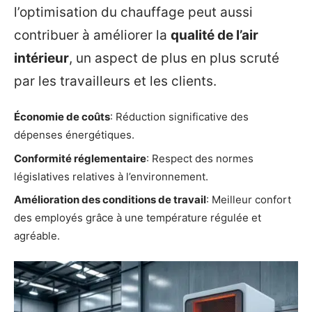
l’optimisation du chauffage peut aussi
contribuer à améliorer la
qualité de l’air
intérieur
, un aspect de plus en plus scruté
par les travailleurs et les clients.
Économie de coûts
: Réduction significative des
dépenses énergétiques.
Conformité réglementaire
: Respect des normes
législatives relatives à l’environnement.
Amélioration des conditions de travail
: Meilleur confort
des employés grâce à une température régulée et
agréable.