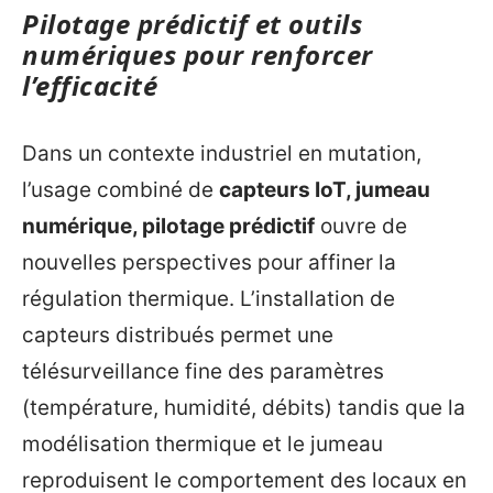
Pilotage prédictif et outils
numériques pour renforcer
l’efficacité
Dans un contexte industriel en mutation,
l’usage combiné de
capteurs IoT, jumeau
numérique, pilotage prédictif
ouvre de
nouvelles perspectives pour affiner la
régulation thermique. L’installation de
capteurs distribués permet une
télésurveillance fine des paramètres
(température, humidité, débits) tandis que la
modélisation thermique et le jumeau
reproduisent le comportement des locaux en