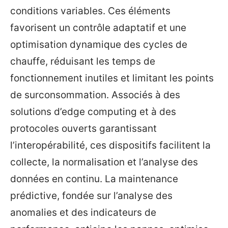
conditions variables. Ces éléments
favorisent un contrôle adaptatif et une
optimisation dynamique des cycles de
chauffe, réduisant les temps de
fonctionnement inutiles et limitant les points
de surconsommation. Associés à des
solutions d’edge computing et à des
protocoles ouverts garantissant
l’interopérabilité, ces dispositifs facilitent la
collecte, la normalisation et l’analyse des
données en continu. La maintenance
prédictive, fondée sur l’analyse des
anomalies et des indicateurs de