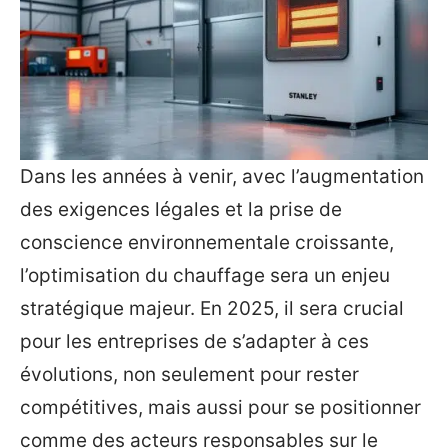
Dans les années à venir, avec l’augmentation
des exigences légales et la prise de
conscience environnementale croissante,
l’optimisation du chauffage sera un enjeu
stratégique majeur. En 2025, il sera crucial
pour les entreprises de s’adapter à ces
évolutions, non seulement pour rester
compétitives, mais aussi pour se positionner
comme des acteurs responsables sur le