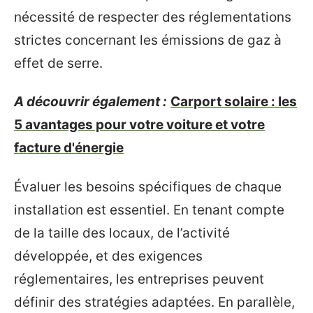
nécessité de respecter des réglementations
strictes concernant les émissions de gaz à
effet de serre.
A découvrir également :
Carport solaire : les
5 avantages pour votre voiture et votre
facture d'énergie
Évaluer les besoins spécifiques de chaque
installation est essentiel. En tenant compte
de la taille des locaux, de l’activité
développée, et des exigences
réglementaires, les entreprises peuvent
définir des stratégies adaptées. En parallèle,