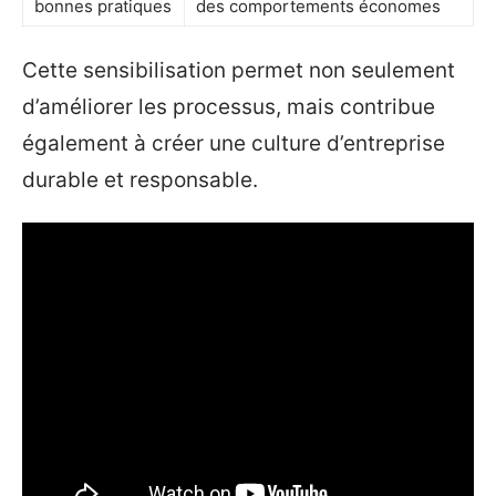
bonnes pratiques
des comportements économes
Cette sensibilisation permet non seulement
d’améliorer les processus, mais contribue
également à créer une culture d’entreprise
durable et responsable.