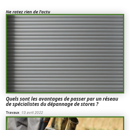
Ne ratez rien de l'actu
Quels sont les avantages de passer par un réseau
de spécialistes du dépannage de stores ?
Travaux
13 avril 2022