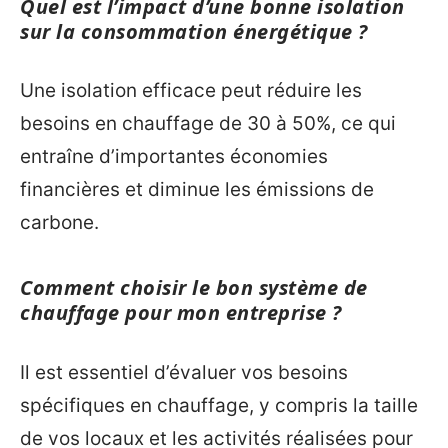
Quel est l’impact d’une bonne isolation
sur la consommation énergétique ?
Une isolation efficace peut réduire les
besoins en chauffage de 30 à 50%, ce qui
entraîne d’importantes économies
financières et diminue les émissions de
carbone.
Comment choisir le bon système de
chauffage pour mon entreprise ?
Il est essentiel d’évaluer vos besoins
spécifiques en chauffage, y compris la taille
de vos locaux et les activités réalisées pour