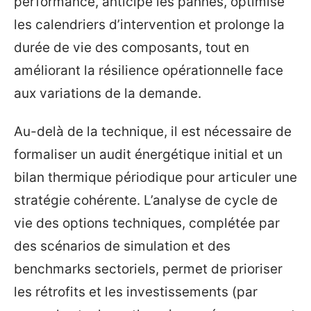
performance, anticipe les pannes, optimise
les calendriers d’intervention et prolonge la
durée de vie des composants, tout en
améliorant la résilience opérationnelle face
aux variations de la demande.
Au-delà de la technique, il est nécessaire de
formaliser un audit énergétique initial et un
bilan thermique périodique pour articuler une
stratégie cohérente. L’analyse de cycle de
vie des options techniques, complétée par
des scénarios de simulation et des
benchmarks sectoriels, permet de prioriser
les rétrofits et les investissements (par