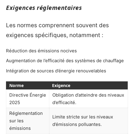
Exigences réglementaires
Les normes comprennent souvent des
exigences spécifiques, notamment :
Réduction des émissions nocives
Augmentation de l’efficacité des systèmes de chauffage
Intégration de sources d’énergie renouvelables
Norme
Exigence
Directive Énergie
Obligation d’atteindre des niveaux
2025
d’efficacité.
Réglementation
Limite stricte sur les niveaux
sur les
d’émissions polluantes.
émissions