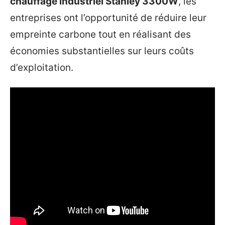
chauffage industriel Stanley 3300W
, les
entreprises ont l’opportunité de réduire leur
empreinte carbone tout en réalisant des
économies substantielles sur leurs coûts
d’exploitation.