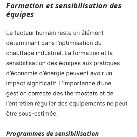
Formation et sensibilisation des
équipes
Le facteur humain reste un élément
déterminant dans l’optimisation du
chauffage industriel. La formation et la
sensibilisation des équipes aux pratiques
d’économie d’énergie peuvent avoir un
impact significatif. L’importance d’une
gestion correcte des thermostats et de
l’entretien régulier des équipements ne peut
être sous-estimée.
Programmes de sensibilisation