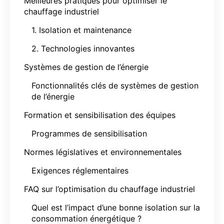
Meilleures pratiques pour optimiser le
chauffage industriel
1. Isolation et maintenance
2. Technologies innovantes
Systèmes de gestion de l’énergie
Fonctionnalités clés de systèmes de gestion
de l’énergie
Formation et sensibilisation des équipes
Programmes de sensibilisation
Normes législatives et environnementales
Exigences réglementaires
FAQ sur l’optimisation du chauffage industriel
Quel est l’impact d’une bonne isolation sur la
consommation énergétique ?