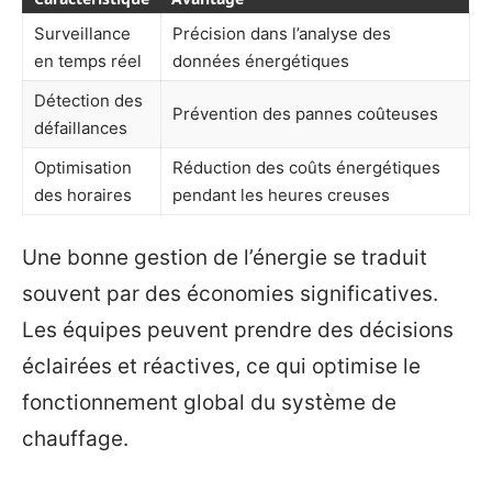
Surveillance
Précision dans l’analyse des
en temps réel
données énergétiques
Détection des
Prévention des pannes coûteuses
défaillances
Optimisation
Réduction des coûts énergétiques
des horaires
pendant les heures creuses
Une bonne gestion de l’énergie se traduit
souvent par des économies significatives.
Les équipes peuvent prendre des décisions
éclairées et réactives, ce qui optimise le
fonctionnement global du système de
chauffage.