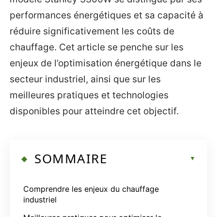
performances énergétiques et sa capacité à
réduire significativement les coûts de
chauffage. Cet article se penche sur les
enjeux de l’optimisation énergétique dans le
secteur industriel, ainsi que sur les
meilleures pratiques et technologies
disponibles pour atteindre cet objectif.
SOMMAIRE
Comprendre les enjeux du chauffage
industriel