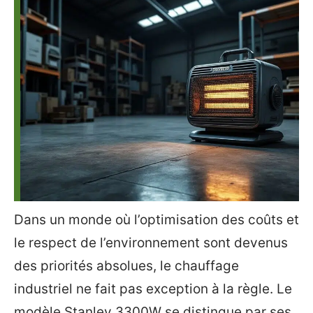
Dans un monde où l’optimisation des coûts et
le respect de l’environnement sont devenus
des priorités absolues, le chauffage
industriel ne fait pas exception à la règle. Le
modèle Stanley 3300W se distingue par ses