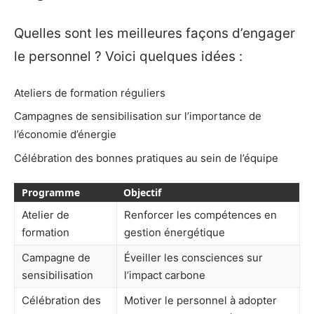
Quelles sont les meilleures façons d’engager
le personnel ? Voici quelques idées :
Ateliers de formation réguliers
Campagnes de sensibilisation sur l’importance de
l’économie d’énergie
Célébration des bonnes pratiques au sein de l’équipe
Programme
Objectif
Atelier de
Renforcer les compétences en
formation
gestion énergétique
Campagne de
Éveiller les consciences sur
sensibilisation
l’impact carbone
Célébration des
Motiver le personnel à adopter