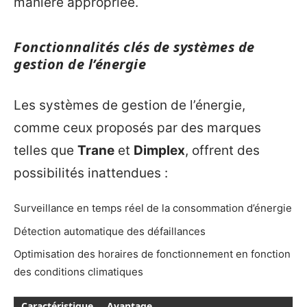
manière appropriée.
Fonctionnalités clés de systèmes de
gestion de l’énergie
Les systèmes de gestion de l’énergie,
comme ceux proposés par des marques
telles que
Trane
et
Dimplex
, offrent des
possibilités inattendues :
Surveillance en temps réel de la consommation d’énergie
Détection automatique des défaillances
Optimisation des horaires de fonctionnement en fonction
des conditions climatiques
Caractéristique
Avantage