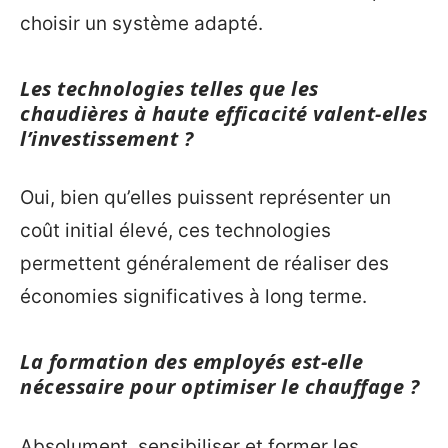
choisir un système adapté.
Les technologies telles que les
chaudières à haute efficacité valent-elles
l’investissement ?
Oui, bien qu’elles puissent représenter un
coût initial élevé, ces technologies
permettent généralement de réaliser des
économies significatives à long terme.
La formation des employés est-elle
nécessaire pour optimiser le chauffage ?
Absolument, sensibiliser et former les