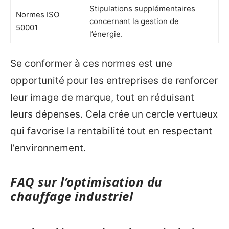
Stipulations supplémentaires
Normes ISO
concernant la gestion de
50001
l’énergie.
Se conformer à ces normes est une
opportunité pour les entreprises de renforcer
leur image de marque, tout en réduisant
leurs dépenses. Cela crée un cercle vertueux
qui favorise la rentabilité tout en respectant
l’environnement.
FAQ sur l’optimisation du
chauffage industriel