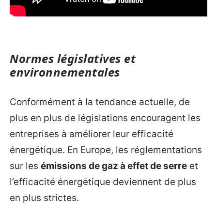
Normes législatives et
environnementales
Conformément à la tendance actuelle, de
plus en plus de législations encouragent les
entreprises à améliorer leur efficacité
énergétique. En Europe, les réglementations
sur les
émissions de gaz à effet de serre
et
l’efficacité énergétique deviennent de plus
en plus strictes.