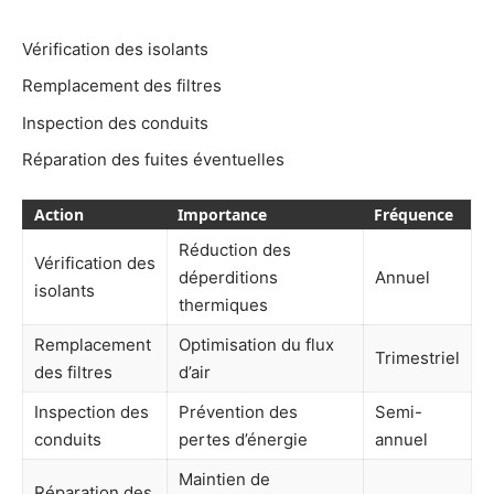
Vérification des isolants
Remplacement des filtres
Inspection des conduits
Réparation des fuites éventuelles
Action
Importance
Fréquence
Réduction des
Vérification des
déperditions
Annuel
isolants
thermiques
Remplacement
Optimisation du flux
Trimestriel
des filtres
d’air
Inspection des
Prévention des
Semi-
conduits
pertes d’énergie
annuel
Maintien de
Réparation des