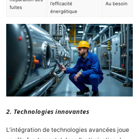
l’efficacité
Au besoin
fuites
énergétique
2. Technologies innovantes
L’intégration de technologies avancées joue