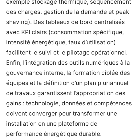
exemple stockage thermique, séquencement
des charges, gestion de la demande et peak
shaving). Des tableaux de bord centralisés
avec KPI clairs (consommation spécifique,
intensité énergétique, taux d’utilisation)
facilitent le suivi et le pilotage opérationnel.
Enfin, l’intégration des outils numériques à la
gouvernance interne, la formation ciblée des
équipes et la définition d’un plan pluriannuel
de travaux garantissent l’appropriation des
gains : technologie, données et compétences
doivent converger pour transformer une
installation en une plateforme de
performance énergétique durable.