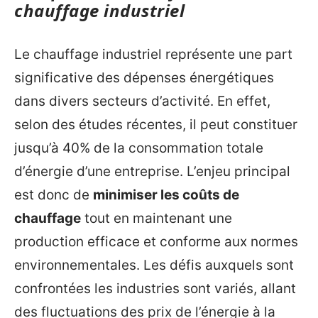
chauffage industriel
Le chauffage industriel représente une part
significative des dépenses énergétiques
dans divers secteurs d’activité. En effet,
selon des études récentes, il peut constituer
jusqu’à 40% de la consommation totale
d’énergie d’une entreprise. L’enjeu principal
est donc de
minimiser les coûts de
chauffage
tout en maintenant une
production efficace et conforme aux normes
environnementales. Les défis auxquels sont
confrontées les industries sont variés, allant
des fluctuations des prix de l’énergie à la