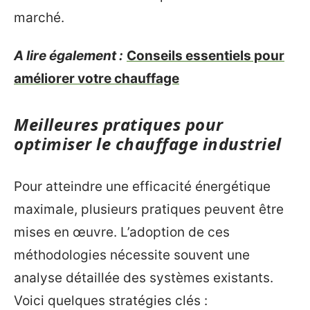
marché.
A lire également :
Conseils essentiels pour
améliorer votre chauffage
Meilleures pratiques pour
optimiser le chauffage industriel
Pour atteindre une efficacité énergétique
maximale, plusieurs pratiques peuvent être
mises en œuvre. L’adoption de ces
méthodologies nécessite souvent une
analyse détaillée des systèmes existants.
Voici quelques stratégies clés :