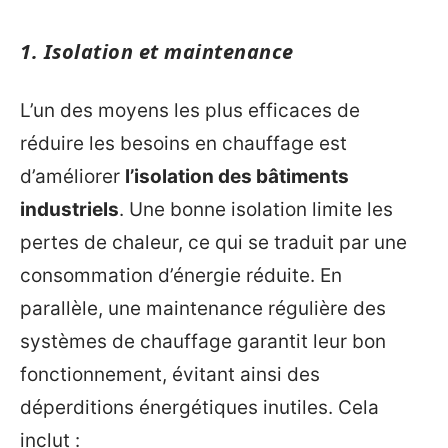
1. Isolation et maintenance
L’un des moyens les plus efficaces de
réduire les besoins en chauffage est
d’améliorer
l’isolation des bâtiments
industriels
. Une bonne isolation limite les
pertes de chaleur, ce qui se traduit par une
consommation d’énergie réduite. En
parallèle, une maintenance régulière des
systèmes de chauffage garantit leur bon
fonctionnement, évitant ainsi des
déperditions énergétiques inutiles. Cela
inclut :