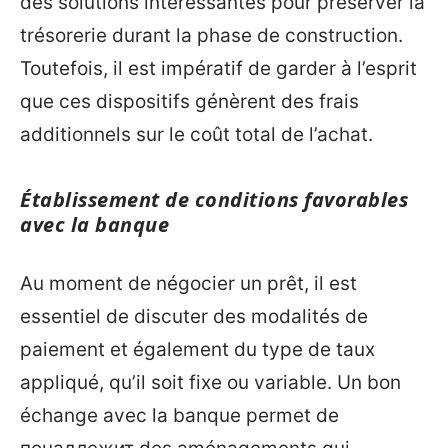
des solutions intéressantes pour préserver la
trésorerie durant la phase de construction.
Toutefois, il est impératif de garder à l’esprit
que ces dispositifs génèrent des frais
additionnels sur le coût total de l’achat.
Établissement de conditions favorables
avec la banque
Au moment de négocier un prêt, il est
essentiel de discuter des modalités de
paiement et également du type de taux
appliqué, qu’il soit fixe ou variable. Un bon
échange avec la banque permet de