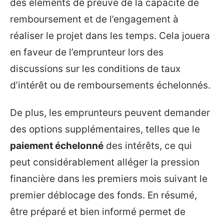
des éléments de preuve de la capacité de
remboursement et de l’engagement à
réaliser le projet dans les temps. Cela jouera
en faveur de l’emprunteur lors des
discussions sur les conditions de taux
d’intérêt ou de remboursements échelonnés.
De plus, les emprunteurs peuvent demander
des options supplémentaires, telles que le
paiement échelonné
des intérêts, ce qui
peut considérablement alléger la pression
financière dans les premiers mois suivant le
premier déblocage des fonds. En résumé,
être préparé et bien informé permet de