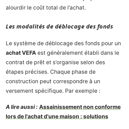
alourdir le coût total de l’achat.
Les modalités de déblocage des fonds
Le système de déblocage des fonds pour un
achat VEFA
est généralement établi dans le
contrat de prêt et s’organise selon des
étapes précises. Chaque phase de
construction peut correspondre à un
versement spécifique. Par exemple :
A lire aussi :
Assainissement non conforme
lors de l'achat d'une maison : solutions