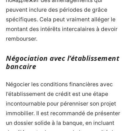
понадлежит des aménagements qui
peuvent inclure des périodes de grâce
spécifiques. Cela peut vraiment alléger le
montant des intérêts intercalaires à devoir
rembourser.
Négociation avec l’établissement
bancaire
Négocier les conditions financières avec
l’établissement de crédit est une étape
incontournable pour pérenniser son projet
immobilier. Il est recommandé de présenter
un dossier solide à la banque, en incluant