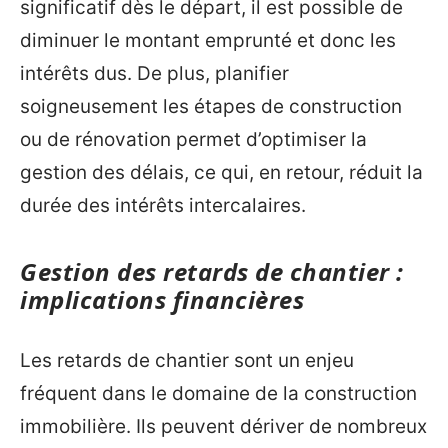
significatif dès le départ, il est possible de
diminuer le montant emprunté et donc les
intérêts dus. De plus, planifier
soigneusement les étapes de construction
ou de rénovation permet d’optimiser la
gestion des délais, ce qui, en retour, réduit la
durée des intérêts intercalaires.
Gestion des retards de chantier :
implications financières
Les retards de chantier sont un enjeu
fréquent dans le domaine de la construction
immobilière. Ils peuvent dériver de nombreux