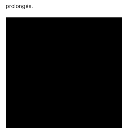
prolongés.