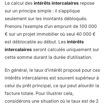
Le calcul des
intérêts intercalaires
repose
sur un principe simple : il s’applique
seulement sur les montants débloqués.
Prenons l’exemple d’un emprunt de 100 000
€ sur un projet immobilier où seul 40 000 €
est déblocable au début. Les
intérêts
intercalaires
seront calculés uniquement sur
cette somme durant la durée d’utilisation.
En général, le taux d’intérêt proposé pour ces
intérêts intercalaires est souvent supérieur à
celui du prêt principal, ce qui peut alourdir la
facture totale. Pour illustrer cela,
considérons une situation où le taux est de 2