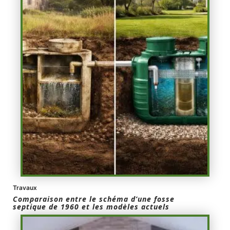
Travaux
Comparaison entre le schéma d’une fosse
septique de 1960 et les modèles actuels