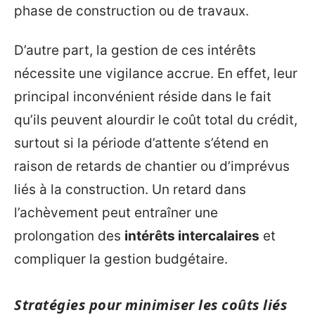
phase de construction ou de travaux.
D’autre part, la gestion de ces intérêts
nécessite une vigilance accrue. En effet, leur
principal inconvénient réside dans le fait
qu’ils peuvent alourdir le coût total du crédit,
surtout si la période d’attente s’étend en
raison de retards de chantier ou d’imprévus
liés à la construction. Un retard dans
l’achèvement peut entraîner une
prolongation des
intérêts intercalaires
et
compliquer la gestion budgétaire.
Stratégies pour minimiser les coûts liés