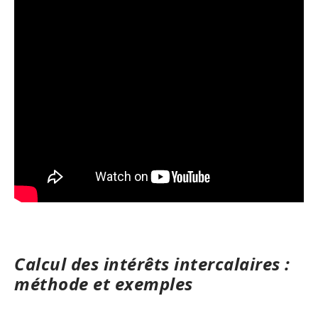
Calcul des intérêts intercalaires :
méthode et exemples