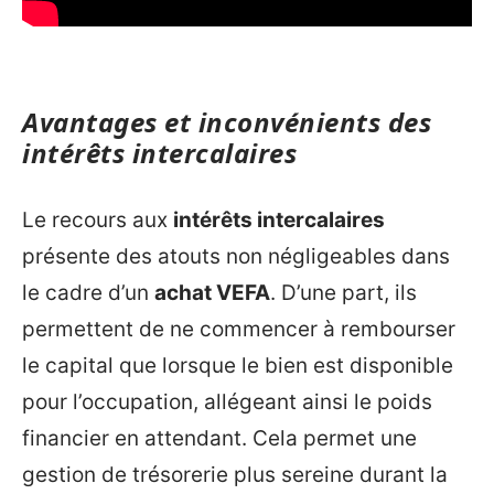
Avantages et inconvénients des
intérêts intercalaires
Le recours aux
intérêts intercalaires
présente des atouts non négligeables dans
le cadre d’un
achat VEFA
. D’une part, ils
permettent de ne commencer à rembourser
le capital que lorsque le bien est disponible
pour l’occupation, allégeant ainsi le poids
financier en attendant. Cela permet une
gestion de trésorerie plus sereine durant la