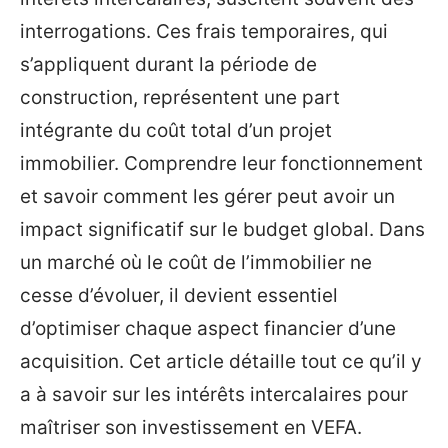
interrogations. Ces frais temporaires, qui
s’appliquent durant la période de
construction, représentent une part
intégrante du coût total d’un projet
immobilier. Comprendre leur fonctionnement
et savoir comment les gérer peut avoir un
impact significatif sur le budget global. Dans
un marché où le coût de l’immobilier ne
cesse d’évoluer, il devient essentiel
d’optimiser chaque aspect financier d’une
acquisition. Cet article détaille tout ce qu’il y
a à savoir sur les intérêts intercalaires pour
maîtriser son investissement en VEFA.