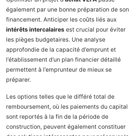
également par une bonne préparation de son
financement. Anticiper les coûts liés aux
intérêts intercalaires
est crucial pour éviter
les pièges budgetaires. Une analyse
approfondie de la capacité d’emprunt et
l’établissement d’un plan financier détaillé
permettent à l’emprunteur de mieux se
préparer.
Les options telles que le différé total de
remboursement, où les paiements du capital
sont reportés à la fin de la période de
construction, peuvent également constituer