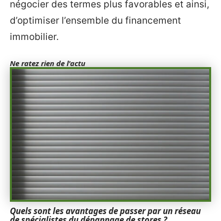
négocier des termes plus favorables et ainsi,
d’optimiser l’ensemble du financement
immobilier.
Ne ratez rien de l'actu
Quels sont les avantages de passer par un réseau
de spécialistes du dépannage de stores ?