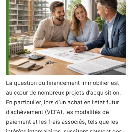
La question du financement immobilier est
au cœur de nombreux projets d’acquisition.
En particulier, lors d’un achat en l’état futur
d’achèvement (VEFA), les modalités de
paiement et les frais associés, tels que les
intérêts intercalaires, suscitent souvent des