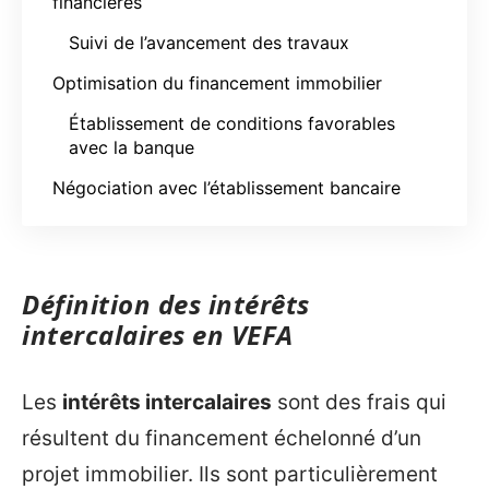
financières
Suivi de l’avancement des travaux
Optimisation du financement immobilier
Établissement de conditions favorables
avec la banque
Négociation avec l’établissement bancaire
Définition des intérêts
intercalaires en VEFA
Les
intérêts intercalaires
sont des frais qui
résultent du financement échelonné d’un
projet immobilier. Ils sont particulièrement