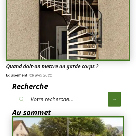
Quand doit-on mettre un garde corps ?
Equipement
28 avril 2022
Recherche
Au sommet