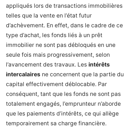
appliqués lors de transactions immobilières
telles que la vente en l’état futur
d’achèvement. En effet, dans le cadre de ce
type d’achat, les fonds liés à un prêt
immobilier ne sont pas débloqués en une
seule fois mais progressivement, selon
l’avancement des travaux. Les
intérêts
intercalaires
ne concernent que la partie du
capital effectivement déblocable. Par
conséquent, tant que les fonds ne sont pas
totalement engagés, l’emprunteur n’aborde
que les paiements d’intérêts, ce qui allège
temporairement sa charge financière.