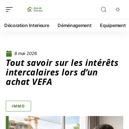
Décoration Interieure
Déménagement
Equipement
8 mai 2026
Tout savoir sur les intérêts
intercalaires lors d’un
achat VEFA
IMMO