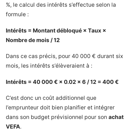
%, le calcul des intérêts s’effectue selon la
formule :
Intérêts = Montant débloqué × Taux ×
Nombre de mois / 12
Dans ce cas précis, pour 40 000 € durant six
mois, les intérêts s’élèveraient à :
Intérêts = 40 000 € × 0.02 × 6 / 12 = 400 €
C’est donc un coût additionnel que
l’emprunteur doit bien planifier et intégrer
dans son budget prévisionnel pour son
achat
VEFA
.