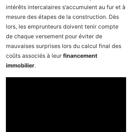
intérêts intercalaires s’accumulent au fur et à
mesure des étapes de la construction. Dès
lors, les emprunteurs doivent tenir compte
de chaque versement pour éviter de
mauvaises surprises lors du calcul final des
coûts associés à leur
financement
immobilier
.