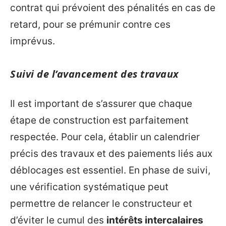
contrat qui prévoient des pénalités en cas de
retard, pour se prémunir contre ces
imprévus.
Suivi de l’avancement des travaux
Il est important de s’assurer que chaque
étape de construction est parfaitement
respectée. Pour cela, établir un calendrier
précis des travaux et des paiements liés aux
déblocages est essentiel. En phase de suivi,
une vérification systématique peut
permettre de relancer le constructeur et
d’éviter le cumul des
intérêts intercalaires