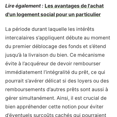
Lire également :
Les avantages de l'achat
d'un logement social pour un particulier
La période durant laquelle les intérêts
intercalaires s’appliquent débute au moment
du premier déblocage des fonds et s’étend
jusqu’à la livraison du bien. Ce mécanisme
évite à l’acquéreur de devoir rembourser
immédiatement l’intégralité du prêt, ce qui
pourrait s’avérer délicat si des loyers ou des
remboursements d’autres prêts sont aussi à
gérer simultanément. Ainsi, il est crucial de
bien appréhender cette notion pour éviter
d’éventuels surcoûts cachés qui pourraient