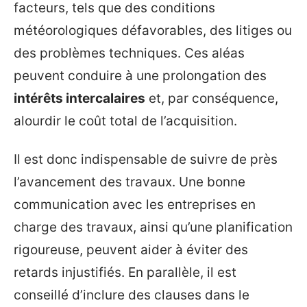
facteurs, tels que des conditions
météorologiques défavorables, des litiges ou
des problèmes techniques. Ces aléas
peuvent conduire à une prolongation des
intérêts intercalaires
et, par conséquence,
alourdir le coût total de l’acquisition.
Il est donc indispensable de suivre de près
l’avancement des travaux. Une bonne
communication avec les entreprises en
charge des travaux, ainsi qu’une planification
rigoureuse, peuvent aider à éviter des
retards injustifiés. En parallèle, il est
conseillé d’inclure des clauses dans le