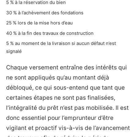
5 % à la réservation du bien
30 % à l’achèvement des fondations
25 % lors de la mise hors d’eau
40 % à la fin des travaux de construction
5 % au moment de la livraison si aucun défaut n’est
signalé
Chaque versement entraîne des intérêts qui
ne sont appliqués qu’au montant déjà
débloqué, ce qui sous-entend que tant que
certaines étapes ne sont pas finalisées,
l’intégralité du prêt n’est pas mobilisée. Il est
donc essentiel pour l’emprunteur d’être
vigilant et proactif vis-à-vis de l’avancement