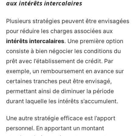
aux intérêts intercalaires
Plusieurs stratégies peuvent être envisagées
pour réduire les charges associées aux
intérêts intercalaires
. Une première option
consiste à bien négocier les conditions du
prêt avec l’établissement de crédit. Par
exemple, un remboursement en avance sur
certaines tranches peut être envisagé,
permettant ainsi de diminuer la période
durant laquelle les intérêts s’accumulent.
Une autre stratégie efficace est l’apport
personnel. En apportant un montant