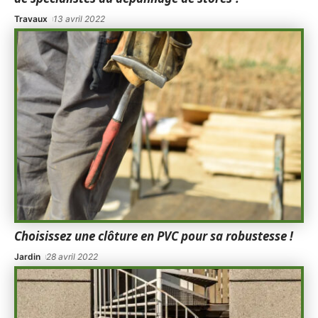
Travaux
13 avril 2022
Choisissez une clôture en PVC pour sa robustesse !
Jardin
28 avril 2022