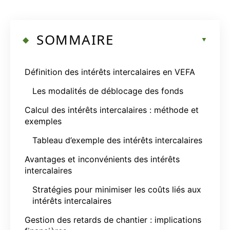
SOMMAIRE
Définition des intérêts intercalaires en VEFA
Les modalités de déblocage des fonds
Calcul des intérêts intercalaires : méthode et
exemples
Tableau d’exemple des intérêts intercalaires
Avantages et inconvénients des intérêts
intercalaires
Stratégies pour minimiser les coûts liés aux
intérêts intercalaires
Gestion des retards de chantier : implications