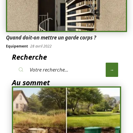
Quand doit-on mettre un garde corps ?
Equipement
28 avril 2022
Recherche
Au sommet