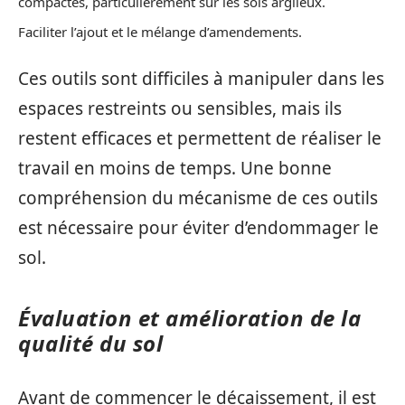
compactes, particulièrement sur les sols argileux.
Faciliter l’ajout et le mélange d’amendements.
Ces outils sont difficiles à manipuler dans les
espaces restreints ou sensibles, mais ils
restent efficaces et permettent de réaliser le
travail en moins de temps. Une bonne
compréhension du mécanisme de ces outils
est nécessaire pour éviter d’endommager le
sol.
Évaluation et amélioration de la
qualité du sol
Avant de commencer le décaissement, il est