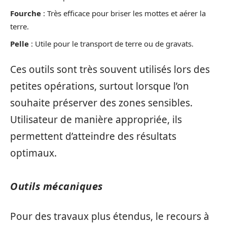
Fourche
: Très efficace pour briser les mottes et aérer la
terre.
Pelle
: Utile pour le transport de terre ou de gravats.
Ces outils sont très souvent utilisés lors des
petites opérations, surtout lorsque l’on
souhaite préserver des zones sensibles.
Utilisateur de manière appropriée, ils
permettent d’atteindre des résultats
optimaux.
Outils mécaniques
Pour des travaux plus étendus, le recours à