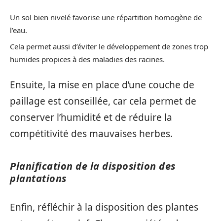
Un sol bien nivelé favorise une répartition homogène de
l’eau.
Cela permet aussi d’éviter le développement de zones trop
humides propices à des maladies des racines.
Ensuite, la mise en place d’une couche de
paillage est conseillée, car cela permet de
conserver l’humidité et de réduire la
compétitivité des mauvaises herbes.
Planification de la disposition des
plantations
Enfin, réfléchir à la disposition des plantes