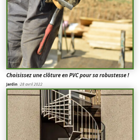
Choisissez une clôture en PVC pour sa robustesse !
Jardin
28 avril 2022