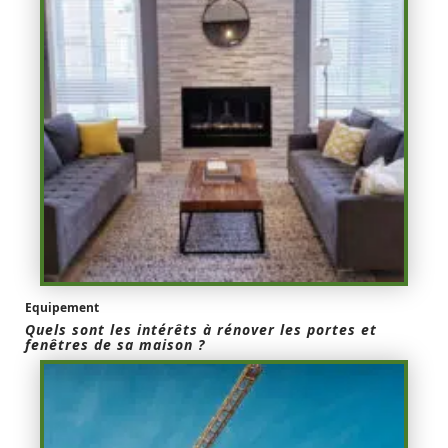
Equipement
Quels sont les intérêts à rénover les portes et
fenêtres de sa maison ?