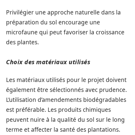
Privilégier une approche naturelle dans la
préparation du sol encourage une
microfaune qui peut favoriser la croissance
des plantes.
Choix des matériaux utilisés
Les matériaux utilisés pour le projet doivent
également être sélectionnés avec prudence.
L’utilisation d’amendements biodégradables
est préférable. Les produits chimiques
peuvent nuire à la qualité du sol sur le long
terme et affecter la santé des plantations.