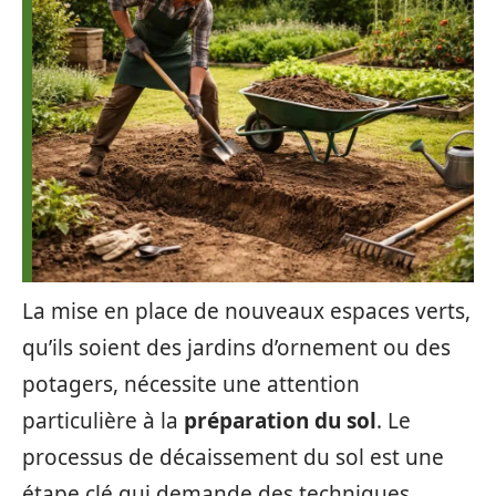
La mise en place de nouveaux espaces verts,
qu’ils soient des jardins d’ornement ou des
potagers, nécessite une attention
particulière à la
préparation du sol
. Le
processus de décaissement du sol est une
étape clé qui demande des techniques