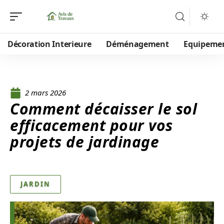
Décoration Interieure
Déménagement
Equipeme
2 mars 2026
Comment décaisser le sol
efficacement pour vos
projets de jardinage
JARDIN