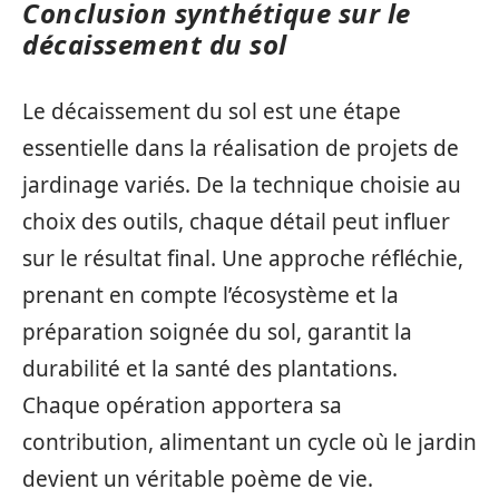
Conclusion synthétique sur le
décaissement du sol
Le décaissement du sol est une étape
essentielle dans la réalisation de projets de
jardinage variés. De la technique choisie au
choix des outils, chaque détail peut influer
sur le résultat final. Une approche réfléchie,
prenant en compte l’écosystème et la
préparation soignée du sol, garantit la
durabilité et la santé des plantations.
Chaque opération apportera sa
contribution, alimentant un cycle où le jardin
devient un véritable poème de vie.