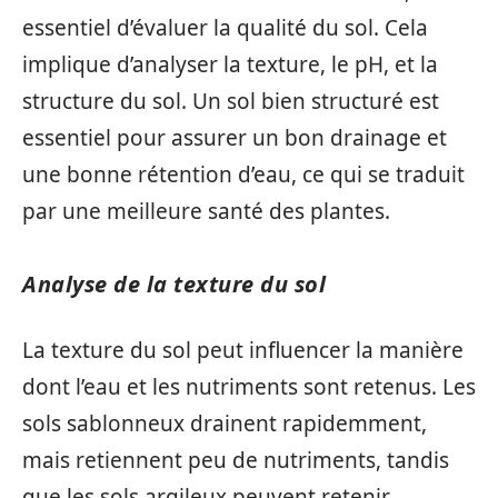
essentiel d’évaluer la qualité du sol. Cela
implique d’analyser la texture, le pH, et la
structure du sol. Un sol bien structuré est
essentiel pour assurer un bon drainage et
une bonne rétention d’eau, ce qui se traduit
par une meilleure santé des plantes.
Analyse de la texture du sol
La texture du sol peut influencer la manière
dont l’eau et les nutriments sont retenus. Les
sols sablonneux drainent rapidemment,
mais retiennent peu de nutriments, tandis
que les sols argileux peuvent retenir