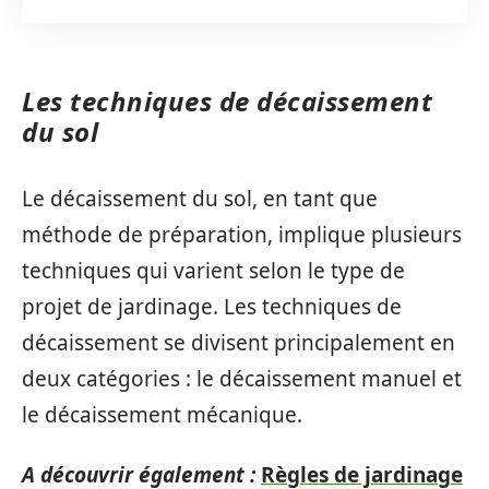
Les techniques de décaissement
du sol
Le décaissement du sol, en tant que
méthode de préparation, implique plusieurs
techniques qui varient selon le type de
projet de jardinage. Les techniques de
décaissement se divisent principalement en
deux catégories : le décaissement manuel et
le décaissement mécanique.
A découvrir également :
Règles de jardinage