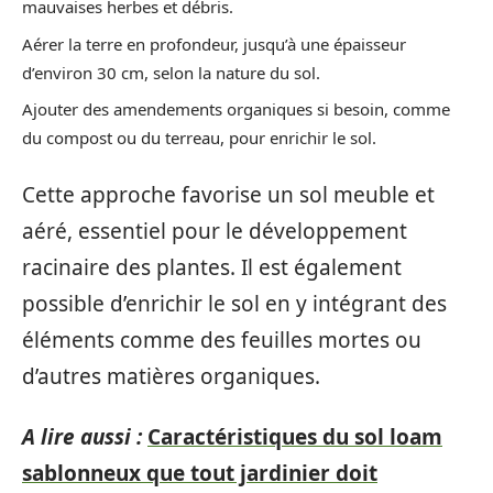
mauvaises herbes et débris.
Aérer la terre en profondeur, jusqu’à une épaisseur
d’environ 30 cm, selon la nature du sol.
Ajouter des amendements organiques si besoin, comme
du compost ou du terreau, pour enrichir le sol.
Cette approche favorise un sol meuble et
aéré, essentiel pour le développement
racinaire des plantes. Il est également
possible d’enrichir le sol en y intégrant des
éléments comme des feuilles mortes ou
d’autres matières organiques.
A lire aussi :
Caractéristiques du sol loam
sablonneux que tout jardinier doit