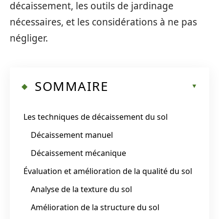
décaissement, les outils de jardinage
nécessaires, et les considérations à ne pas
négliger.
SOMMAIRE
Les techniques de décaissement du sol
Décaissement manuel
Décaissement mécanique
Évaluation et amélioration de la qualité du sol
Analyse de la texture du sol
Amélioration de la structure du sol