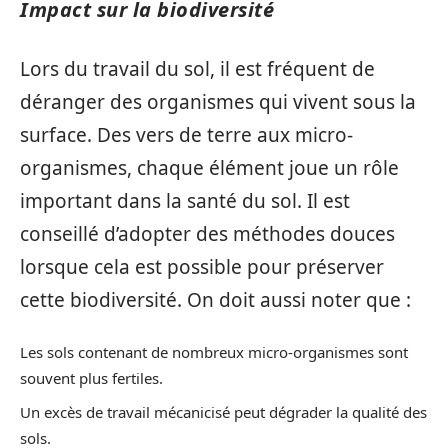
Impact sur la biodiversité
Lors du travail du sol, il est fréquent de
déranger des organismes qui vivent sous la
surface. Des vers de terre aux micro-
organismes, chaque élément joue un rôle
important dans la santé du sol. Il est
conseillé d’adopter des méthodes douces
lorsque cela est possible pour préserver
cette biodiversité. On doit aussi noter que :
Les sols contenant de nombreux micro-organismes sont
souvent plus fertiles.
Un excès de travail mécanicisé peut dégrader la qualité des
sols.