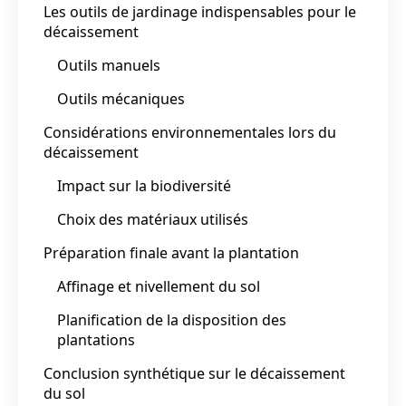
Les outils de jardinage indispensables pour le
décaissement
Outils manuels
Outils mécaniques
Considérations environnementales lors du
décaissement
Impact sur la biodiversité
Choix des matériaux utilisés
Préparation finale avant la plantation
Affinage et nivellement du sol
Planification de la disposition des
plantations
Conclusion synthétique sur le décaissement
du sol