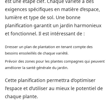
est une étape clef. Chaque variété a des
exigences spécifiques en matière d’espace,
lumière et type de sol. Une bonne
planification garantit un jardin harmonieux
et fonctionnel. Il est intéressant de :
Dresser un plan de plantation en tenant compte des
besoins ensoleillés de chaque variété.
Prévoir des zones pour les plantes compagnes qui peuvent
améliorer la santé générale du jardin.
Cette planification permettra d’optimiser
l’espace et d’utiliser au mieux le potentiel de
chaque plante.