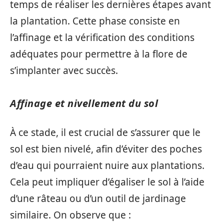
temps de réaliser les dernières étapes avant
la plantation. Cette phase consiste en
l’affinage et la vérification des conditions
adéquates pour permettre à la flore de
s’implanter avec succès.
Affinage et nivellement du sol
À ce stade, il est crucial de s’assurer que le
sol est bien nivelé, afin d’éviter des poches
d’eau qui pourraient nuire aux plantations.
Cela peut impliquer d’égaliser le sol à l’aide
d’une râteau ou d’un outil de jardinage
similaire. On observe que :