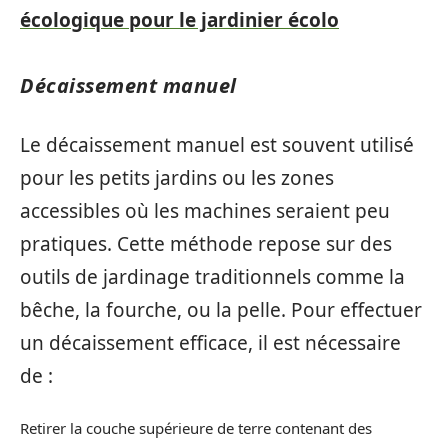
écologique pour le jardinier écolo
Décaissement manuel
Le décaissement manuel est souvent utilisé
pour les petits jardins ou les zones
accessibles où les machines seraient peu
pratiques. Cette méthode repose sur des
outils de jardinage traditionnels comme la
bêche, la fourche, ou la pelle. Pour effectuer
un décaissement efficace, il est nécessaire
de :
Retirer la couche supérieure de terre contenant des