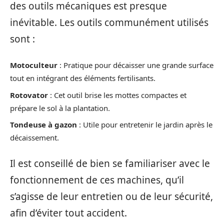
des outils mécaniques est presque
inévitable. Les outils communément utilisés
sont :
Motoculteur
: Pratique pour décaisser une grande surface
tout en intégrant des éléments fertilisants.
Rotovator
: Cet outil brise les mottes compactes et
prépare le sol à la plantation.
Tondeuse à gazon
: Utile pour entretenir le jardin après le
décaissement.
Il est conseillé de bien se familiariser avec le
fonctionnement de ces machines, qu’il
s’agisse de leur entretien ou de leur sécurité,
afin d’éviter tout accident.