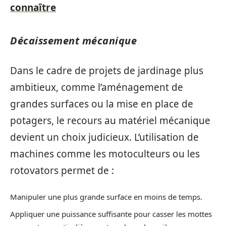
connaître
Décaissement mécanique
Dans le cadre de projets de jardinage plus
ambitieux, comme l’aménagement de
grandes surfaces ou la mise en place de
potagers, le recours au matériel mécanique
devient un choix judicieux. L’utilisation de
machines comme les motoculteurs ou les
rotovators permet de :
Manipuler une plus grande surface en moins de temps.
Appliquer une puissance suffisante pour casser les mottes