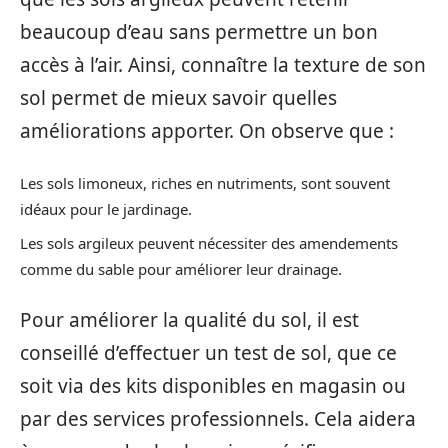
beaucoup d’eau sans permettre un bon
accès à l’air. Ainsi, connaître la texture de son
sol permet de mieux savoir quelles
améliorations apporter. On observe que :
Les sols limoneux, riches en nutriments, sont souvent
idéaux pour le jardinage.
Les sols argileux peuvent nécessiter des amendements
comme du sable pour améliorer leur drainage.
Pour améliorer la qualité du sol, il est
conseillé d’effectuer un test de sol, que ce
soit via des kits disponibles en magasin ou
par des services professionnels. Cela aidera