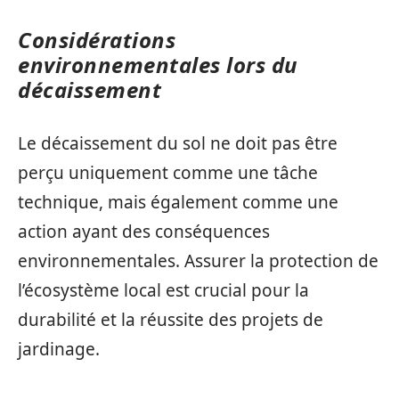
Considérations
environnementales lors du
décaissement
Le décaissement du sol ne doit pas être
perçu uniquement comme une tâche
technique, mais également comme une
action ayant des conséquences
environnementales. Assurer la protection de
l’écosystème local est crucial pour la
durabilité et la réussite des projets de
jardinage.