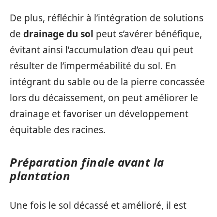
De plus, réfléchir à l’intégration de solutions
de
drainage du sol
peut s’avérer bénéfique,
évitant ainsi l’accumulation d’eau qui peut
résulter de l’imperméabilité du sol. En
intégrant du sable ou de la pierre concassée
lors du décaissement, on peut améliorer le
drainage et favoriser un développement
équitable des racines.
Préparation finale avant la
plantation
Une fois le sol décassé et amélioré, il est