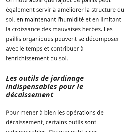
On note aussi que l’ajout de paillis peut
également servir à améliorer la structure du
sol, en maintenant l’humidité et en limitant
la croissance des mauvaises herbes. Les
paillis organiques peuvent se décomposer
avec le temps et contribuer à
l’enrichissement du sol.
Les outils de jardinage
indispensables pour le
décaissement
Pour mener à bien les opérations de
décaissement, certains outils sont
indispensables. Chaque outil a ses