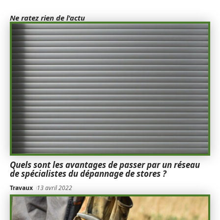
Ne ratez rien de l'actu
Quels sont les avantages de passer par un réseau
de spécialistes du dépannage de stores ?
Travaux
13 avril 2022