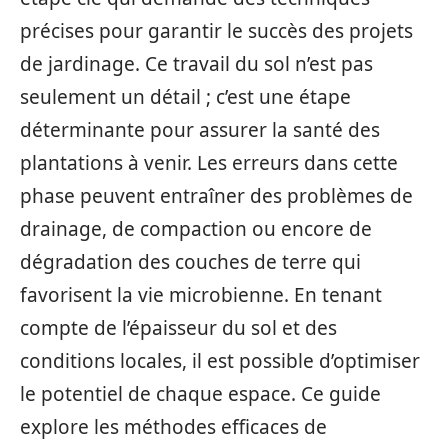
précises pour garantir le succès des projets
de jardinage. Ce travail du sol n’est pas
seulement un détail ; c’est une étape
déterminante pour assurer la santé des
plantations à venir. Les erreurs dans cette
phase peuvent entraîner des problèmes de
drainage, de compaction ou encore de
dégradation des couches de terre qui
favorisent la vie microbienne. En tenant
compte de l’épaisseur du sol et des
conditions locales, il est possible d’optimiser
le potentiel de chaque espace. Ce guide
explore les méthodes efficaces de