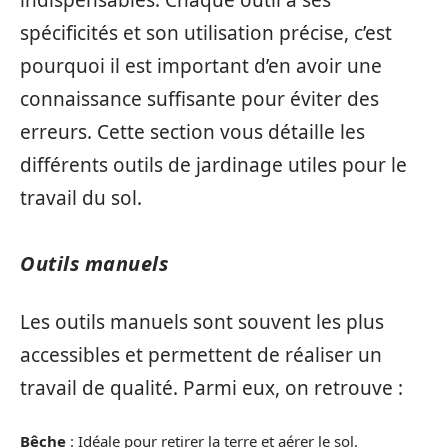
spécificités et son utilisation précise, c’est
pourquoi il est important d’en avoir une
connaissance suffisante pour éviter des
erreurs. Cette section vous détaille les
différents outils de jardinage utiles pour le
travail du sol.
Outils manuels
Les outils manuels sont souvent les plus
accessibles et permettent de réaliser un
travail de qualité. Parmi eux, on retrouve :
Bêche
: Idéale pour retirer la terre et aérer le sol.