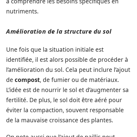
à comprendre les besoins spécifiques en
nutriments.
Amélioration de la structure du sol
Une fois que la situation initiale est
identifiée, il est alors possible de procéder à
l’amélioration du sol. Cela peut inclure l’ajout
de
compost
, de fumier ou de matériaux.
L’idée est de nourrir le sol et d’augmenter sa
fertilité. De plus, le sol doit être aéré pour
éviter la compaction, souvent responsable
de la mauvaise croissance des plantes.