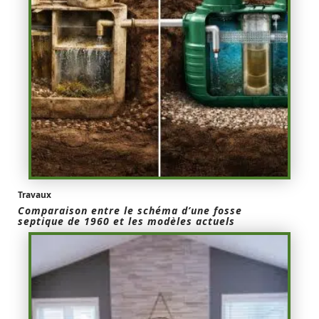
Travaux
Comparaison entre le schéma d’une fosse
septique de 1960 et les modèles actuels