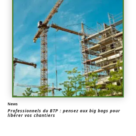
News
Professionnels du BTP : pensez aux big bags pour
libérer vos chantiers