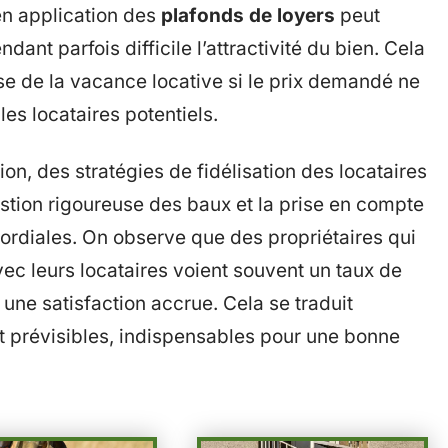
 en application des
plafonds de loyers
peut
dant parfois difficile l’attractivité du bien. Cela
se de la vacance locative si le prix demandé ne
es locataires potentiels.
on, des stratégies de fidélisation des locataires
stion rigoureuse des baux et la prise en compte
mordiales. On observe que des propriétaires qui
vec leurs locataires voient souvent un taux de
une satisfaction accrue. Cela se traduit
t prévisibles, indispensables pour une bonne