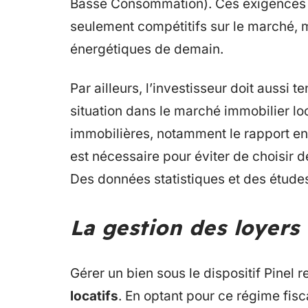
Basse Consommation). Ces exigences g
seulement compétitifs sur le marché,
énergétiques de demain.
Par ailleurs, l’investisseur doit aussi 
situation dans le marché immobilier l
immobilières, notamment le rapport ent
est nécessaire pour éviter de choisir 
Des données statistiques et des étude
La gestion des loyers 
Gérer un bien sous le dispositif Pinel
locatifs
. En optant pour ce régime fisc