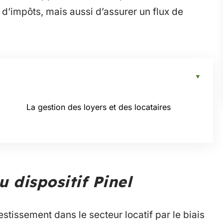
d’impôts, mais aussi d’assurer un flux de
La gestion des loyers et des locataires
u dispositif Pinel
estissement dans le secteur locatif par le biais