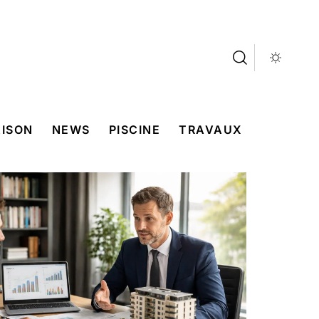
ISON
NEWS
PISCINE
TRAVAUX