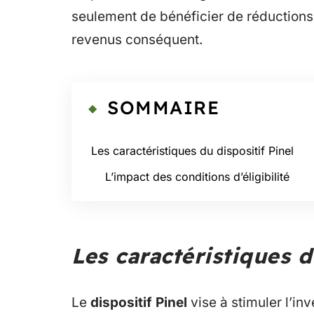
seulement de bénéficier de réductions 
revenus conséquent.
SOMMAIRE
Les caractéristiques du dispositif Pinel
L’impact des conditions d’éligibilité
Les caractéristiques d
Le
dispositif Pinel
vise à stimuler l’inv