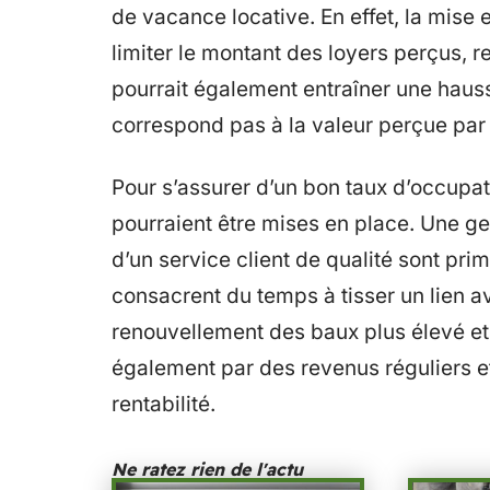
de vacance locative. En effet, la mise
limiter le montant des loyers perçus, ren
pourrait également entraîner une haus
correspond pas à la valeur perçue par l
Pour s’assurer d’un bon taux d’occupati
pourraient être mises en place. Une ge
d’un service client de qualité sont pri
consacrent du temps à tisser un lien a
renouvellement des baux plus élevé et 
également par des revenus réguliers e
rentabilité.
Ne ratez rien de l'actu