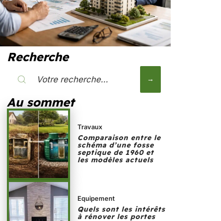
Recherche
Au sommet
Travaux
Comparaison entre le
schéma d’une fosse
septique de 1960 et
les modèles actuels
Equipement
Quels sont les intérêts
à rénover les portes