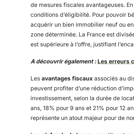
de mesures fiscales avantageuses. En p
conditions d’éligibilité. Pour pouvoir b
acquérir un bien immobilier neuf ou en
zone déterminée. La France est divisée
est supérieure à l’offre, justifiant l’en
A découvrir également :
Les erreurs c
Les
avantages fiscaux
associés au dis
peuvent profiter d’une réduction d’imp
investissement, selon la durée de loc
ans, 18% pour 9 ans et 21% pour 12 ans
représente un atout majeur pour de n