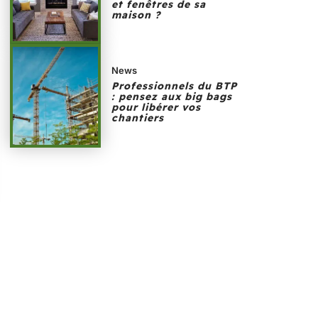
et fenêtres de sa
maison ?
News
Professionnels du BTP
: pensez aux big bags
pour libérer vos
chantiers