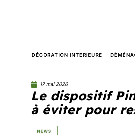
DÉCORATION INTERIEURE
DÉMÉNA
17 mai 2026
Le dispositif Pi
à éviter pour re
NEWS