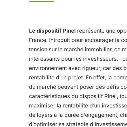
Le
dispositif Pinel
représente une oppo
France. Introduit pour encourager la c
tension sur le marché immobilier, ce 
intéressants pour les investisseurs. Tou
environnement avec rigueur, car des p
rentabilité d’un projet. En effet, la co
du marché peuvent poser des défis cons
caractéristiques du dispositif Pinel, to
maximiser la rentabilité d’un investis
de loyers à la durée d’engagement, cha
d’optimiser sa stratégie d’investisse