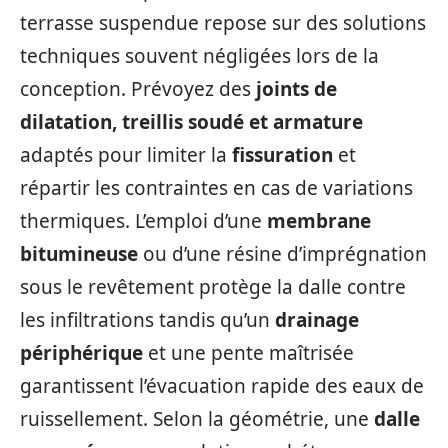
terrasse suspendue repose sur des solutions
techniques souvent négligées lors de la
conception. Prévoyez des
joints de
dilatation, treillis soudé et armature
adaptés pour limiter la
fissuration
et
répartir les contraintes en cas de variations
thermiques. L’emploi d’une
membrane
bitumineuse
ou d’une résine d’imprégnation
sous le revêtement protège la dalle contre
les infiltrations tandis qu’un
drainage
périphérique
et une pente maîtrisée
garantissent l’évacuation rapide des eaux de
ruissellement. Selon la géométrie, une
dalle