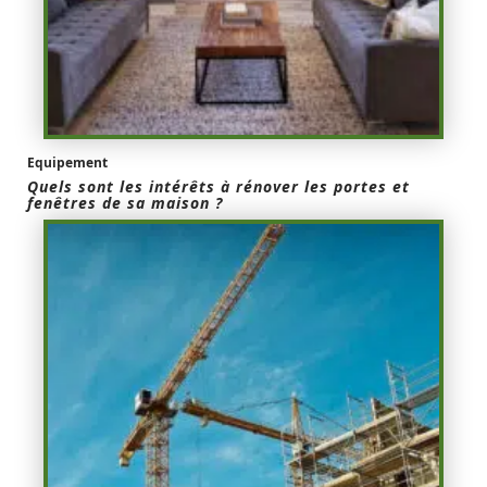
Equipement
Quels sont les intérêts à rénover les portes et
fenêtres de sa maison ?