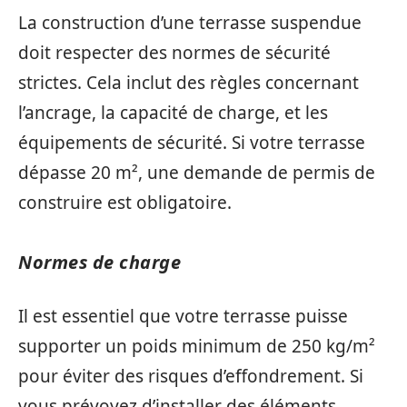
La construction d’une terrasse suspendue
doit respecter des normes de sécurité
strictes. Cela inclut des règles concernant
l’ancrage, la capacité de charge, et les
équipements de sécurité. Si votre terrasse
dépasse 20 m², une demande de permis de
construire est obligatoire.
Normes de charge
Il est essentiel que votre terrasse puisse
supporter un poids minimum de 250 kg/m²
pour éviter des risques d’effondrement. Si
vous prévoyez d’installer des éléments