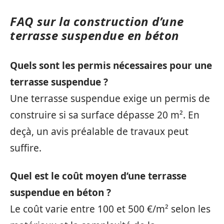
FAQ sur la construction d’une
terrasse suspendue en béton
Quels sont les permis nécessaires pour une
terrasse suspendue ?
Une terrasse suspendue exige un permis de
construire si sa surface dépasse 20 m². En
deçà, un avis préalable de travaux peut
suffire.
Quel est le coût moyen d’une terrasse
suspendue en béton ?
Le coût varie entre 100 et 500 €/m² selon les