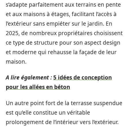
s’adapte parfaitement aux terrains en pente
et aux maisons à étages, facilitant l’accès à
l’extérieur sans empiéter sur le jardin. En
2025, de nombreux propriétaires choisissent
ce type de structure pour son aspect design
et moderne qui rehausse la façade de leur
maison.
A lire également :
5 idées de conception
pour les allées en béton
Un autre point fort de la terrasse suspendue
est qu’elle constitue un véritable
prolongement de l’intérieur vers l’extérieur.