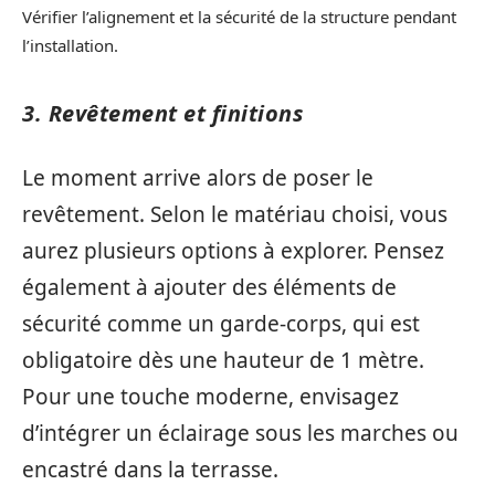
Vérifier l’alignement et la sécurité de la structure pendant
l’installation.
3. Revêtement et finitions
Le moment arrive alors de poser le
revêtement. Selon le matériau choisi, vous
aurez plusieurs options à explorer. Pensez
également à ajouter des éléments de
sécurité comme un garde-corps, qui est
obligatoire dès une hauteur de 1 mètre.
Pour une touche moderne, envisagez
d’intégrer un éclairage sous les marches ou
encastré dans la terrasse.