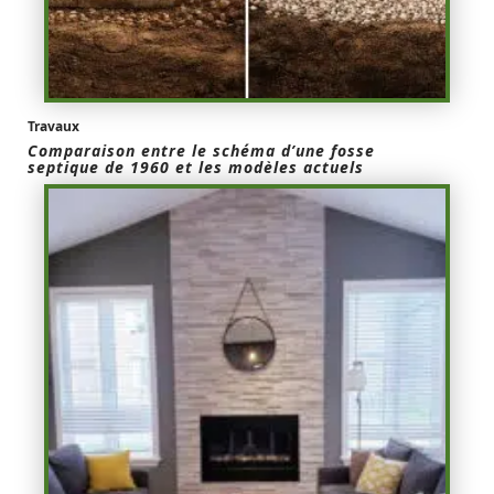
Travaux
Comparaison entre le schéma d’une fosse
septique de 1960 et les modèles actuels