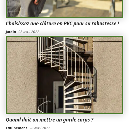
Choisissez une clôture en PVC pour sa robustesse !
Jardin
28 avril 2022
Quand doit-on mettre un garde corps ?
Equipement
28 avril 2022