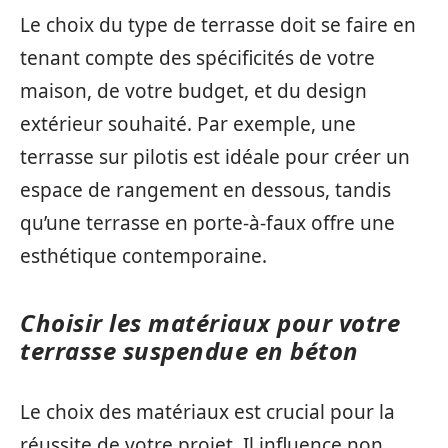
Le choix du type de terrasse doit se faire en
tenant compte des spécificités de votre
maison, de votre budget, et du design
extérieur souhaité. Par exemple, une
terrasse sur pilotis est idéale pour créer un
espace de rangement en dessous, tandis
qu’une terrasse en porte-à-faux offre une
esthétique contemporaine.
Choisir les matériaux pour votre
terrasse suspendue en béton
Le choix des matériaux est crucial pour la
réussite de votre projet. Il influence non