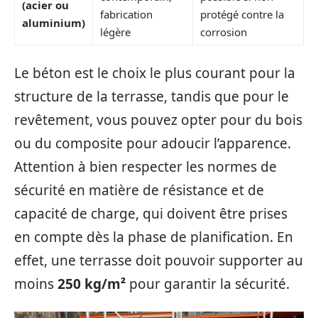
(acier ou
fabrication
protégé contre la
aluminium)
légère
corrosion
Le béton est le choix le plus courant pour la
structure de la terrasse, tandis que pour le
revêtement, vous pouvez opter pour du bois
ou du composite pour adoucir l’apparence.
Attention à bien respecter les normes de
sécurité en matière de résistance et de
capacité de charge, qui doivent être prises
en compte dès la phase de planification. En
effet, une terrasse doit pouvoir supporter au
moins
250 kg/m²
pour garantir la sécurité.