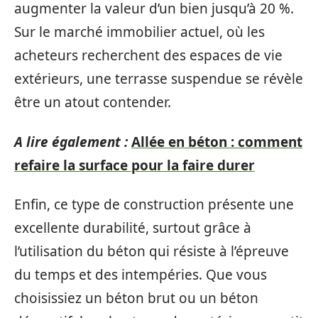
augmenter la valeur d’un bien jusqu’à 20 %.
Sur le marché immobilier actuel, où les
acheteurs recherchent des espaces de vie
extérieurs, une terrasse suspendue se révèle
être un atout contender.
A lire également :
Allée en béton : comment
refaire la surface pour la faire durer
Enfin, ce type de construction présente une
excellente durabilité, surtout grâce à
l’utilisation du béton qui résiste à l’épreuve
du temps et des intempéries. Que vous
choisissiez un béton brut ou un béton