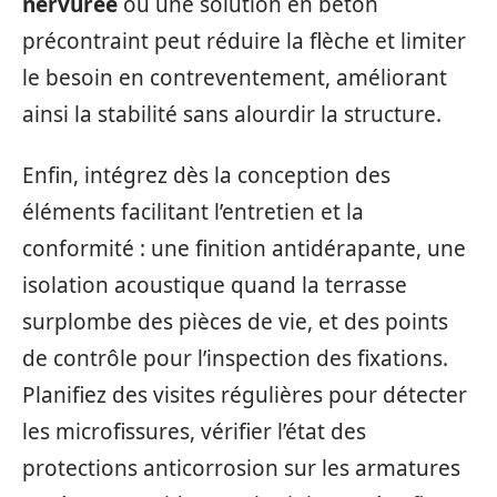
nervurée
ou une solution en béton
précontraint peut réduire la flèche et limiter
le besoin en contreventement, améliorant
ainsi la stabilité sans alourdir la structure.
Enfin, intégrez dès la conception des
éléments facilitant l’entretien et la
conformité : une finition antidérapante, une
isolation acoustique quand la terrasse
surplombe des pièces de vie, et des points
de contrôle pour l’inspection des fixations.
Planifiez des visites régulières pour détecter
les microfissures, vérifier l’état des
protections anticorrosion sur les armatures