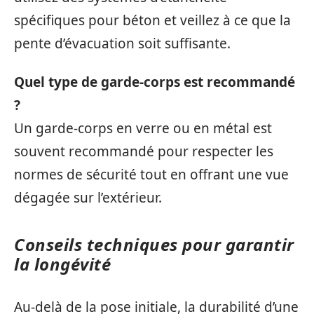
spécifiques pour béton et veillez à ce que la
pente d’évacuation soit suffisante.
Quel type de garde-corps est recommandé
?
Un garde-corps en verre ou en métal est
souvent recommandé pour respecter les
normes de sécurité tout en offrant une vue
dégagée sur l’extérieur.
Conseils techniques pour garantir
la longévité
Au-delà de la pose initiale, la durabilité d’une