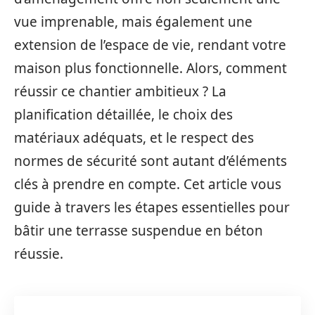
vue imprenable, mais également une
extension de l’espace de vie, rendant votre
maison plus fonctionnelle. Alors, comment
réussir ce chantier ambitieux ? La
planification détaillée, le choix des
matériaux adéquats, et le respect des
normes de sécurité sont autant d’éléments
clés à prendre en compte. Cet article vous
guide à travers les étapes essentielles pour
bâtir une terrasse suspendue en béton
réussie.