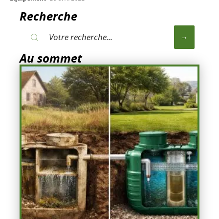
Recherche
Au sommet