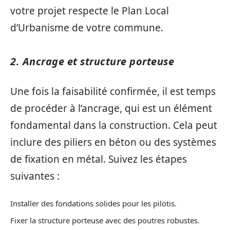
votre projet respecte le Plan Local
d’Urbanisme de votre commune.
2. Ancrage et structure porteuse
Une fois la faisabilité confirmée, il est temps
de procéder à l’ancrage, qui est un élément
fondamental dans la construction. Cela peut
inclure des piliers en béton ou des systèmes
de fixation en métal. Suivez les étapes
suivantes :
Installer des fondations solides pour les pilotis.
Fixer la structure porteuse avec des poutres robustes.