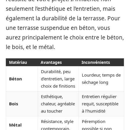
seulement l’esthétique et l’entretien, mais
également la durabilité de la terrasse. Pour
une terrasse suspendue en béton, vous
aurez principalement le choix entre le béton,
le bois, et le métal.
Matériau
Avantages
Inconvénients
Durabilité, peu
Lourdeur, temps de
Béton
d’entretien, large
séchage long
choix de finitions
Esthétique,
Entretien régulier
Bois
chaleur, agréable
requit, susceptible
au toucher
à l’humidité
Résistance, style
Péremption
Métal
contemporain,
possible si non