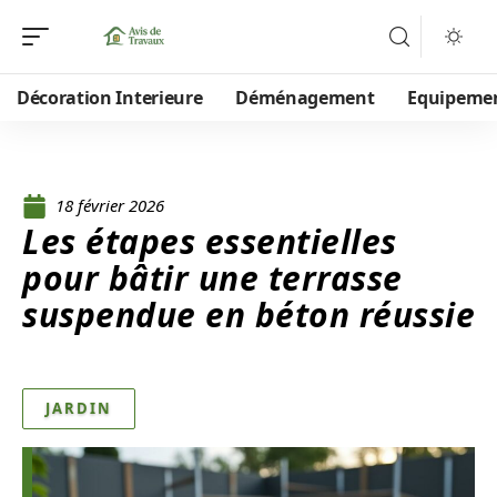
Décoration Interieure
Déménagement
Equipeme
18 février 2026
Les étapes essentielles
pour bâtir une terrasse
suspendue en béton réussie
JARDIN