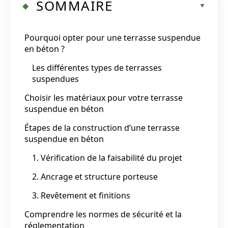
SOMMAIRE
Pourquoi opter pour une terrasse suspendue
en béton ?
Les différentes types de terrasses
suspendues
Choisir les matériaux pour votre terrasse
suspendue en béton
Étapes de la construction d’une terrasse
suspendue en béton
1. Vérification de la faisabilité du projet
2. Ancrage et structure porteuse
3. Revêtement et finitions
Comprendre les normes de sécurité et la
réglementation