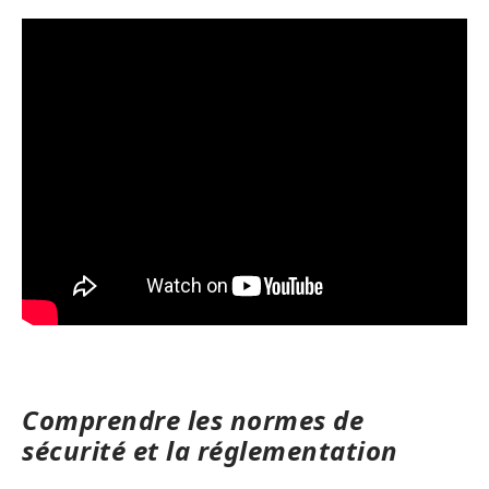
Comprendre les normes de
sécurité et la réglementation