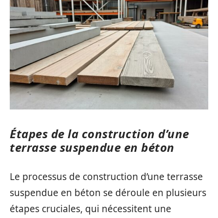
Étapes de la construction d’une
terrasse suspendue en béton
Le processus de construction d’une terrasse
suspendue en béton se déroule en plusieurs
étapes cruciales, qui nécessitent une