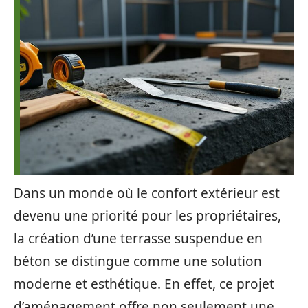
Dans un monde où le confort extérieur est
devenu une priorité pour les propriétaires,
la création d’une terrasse suspendue en
béton se distingue comme une solution
moderne et esthétique. En effet, ce projet
d’aménagement offre non seulement une