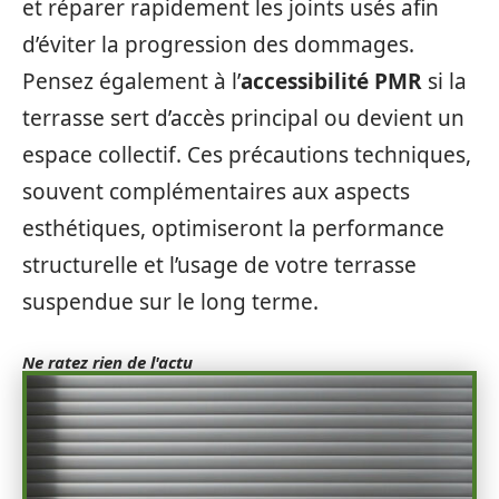
et réparer rapidement les joints usés afin
d’éviter la progression des dommages.
Pensez également à l’
accessibilité PMR
si la
terrasse sert d’accès principal ou devient un
espace collectif. Ces précautions techniques,
souvent complémentaires aux aspects
esthétiques, optimiseront la performance
structurelle et l’usage de votre terrasse
suspendue sur le long terme.
Ne ratez rien de l'actu