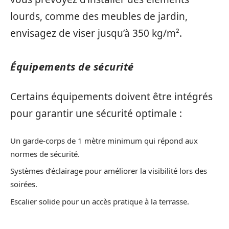
lourds, comme des meubles de jardin,
envisagez de viser jusqu’à 350 kg/m².
Équipements de sécurité
Certains équipements doivent être intégrés
pour garantir une sécurité optimale :
Un garde-corps de 1 mètre minimum qui répond aux
normes de sécurité.
Systèmes d’éclairage pour améliorer la visibilité lors des
soirées.
Escalier solide pour un accès pratique à la terrasse.