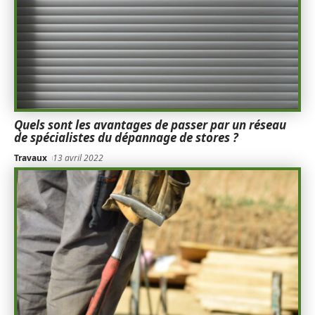
Quels sont les avantages de passer par un réseau
de spécialistes du dépannage de stores ?
Travaux
13 avril 2022