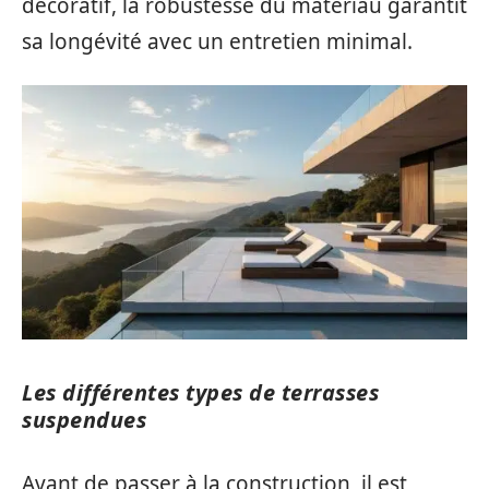
décoratif, la robustesse du matériau garantit
sa longévité avec un entretien minimal.
Les différentes types de terrasses
suspendues
Avant de passer à la construction, il est