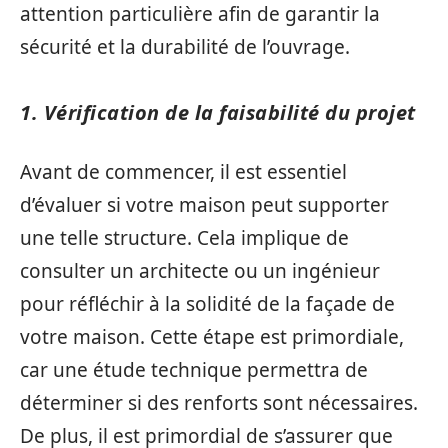
attention particulière afin de garantir la
sécurité et la durabilité de l’ouvrage.
1. Vérification de la faisabilité du projet
Avant de commencer, il est essentiel
d’évaluer si votre maison peut supporter
une telle structure. Cela implique de
consulter un architecte ou un ingénieur
pour réfléchir à la solidité de la façade de
votre maison. Cette étape est primordiale,
car une étude technique permettra de
déterminer si des renforts sont nécessaires.
De plus, il est primordial de s’assurer que