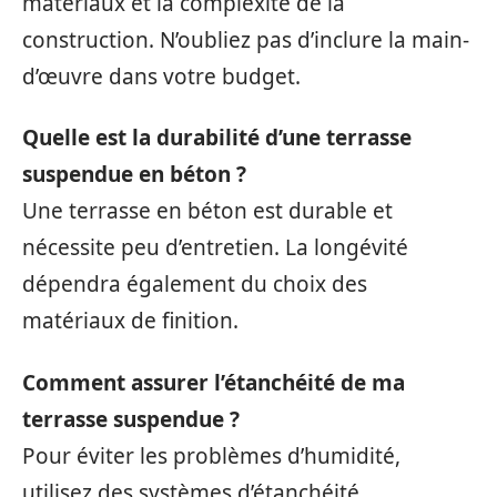
matériaux et la complexité de la
construction. N’oubliez pas d’inclure la main-
d’œuvre dans votre budget.
Quelle est la durabilité d’une terrasse
suspendue en béton ?
Une terrasse en béton est durable et
nécessite peu d’entretien. La longévité
dépendra également du choix des
matériaux de finition.
Comment assurer l’étanchéité de ma
terrasse suspendue ?
Pour éviter les problèmes d’humidité,
utilisez des systèmes d’étanchéité