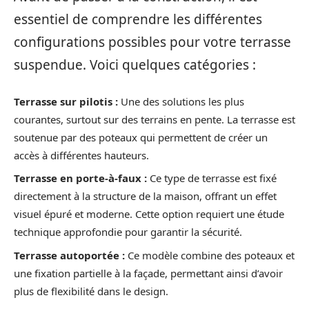
essentiel de comprendre les différentes
configurations possibles pour votre terrasse
suspendue. Voici quelques catégories :
Terrasse sur pilotis :
Une des solutions les plus
courantes, surtout sur des terrains en pente. La terrasse est
soutenue par des poteaux qui permettent de créer un
accès à différentes hauteurs.
Terrasse en porte-à-faux :
Ce type de terrasse est fixé
directement à la structure de la maison, offrant un effet
visuel épuré et moderne. Cette option requiert une étude
technique approfondie pour garantir la sécurité.
Terrasse autoportée :
Ce modèle combine des poteaux et
une fixation partielle à la façade, permettant ainsi d’avoir
plus de flexibilité dans le design.