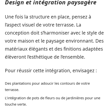
Design et intégration paysagère
Une fois la structure en place, pensez à
l’aspect visuel de votre terrasse. La
conception doit s’harmoniser avec le style de
votre maison et le paysage environnant. Des
matériaux élégants et des finitions adaptées
élèveront l’esthétique de l’ensemble.
Pour réussir cette intégration, envisagez :
Des plantations pour adoucir les contours de votre
terrasse.
L’intégration de pots de fleurs ou de jardinières pour une
touche verte.