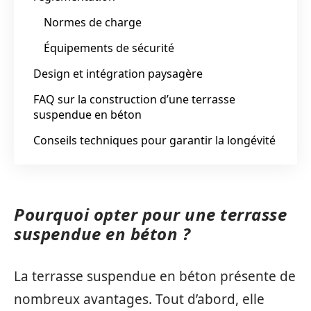
Normes de charge
Équipements de sécurité
Design et intégration paysagère
FAQ sur la construction d’une terrasse
suspendue en béton
Conseils techniques pour garantir la longévité
Pourquoi opter pour une terrasse
suspendue en béton ?
La terrasse suspendue en béton présente de
nombreux avantages. Tout d’abord, elle