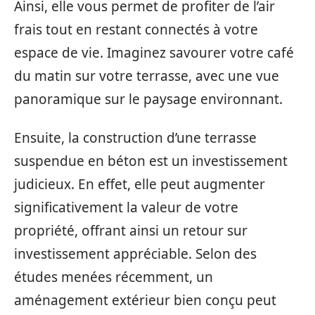
Ainsi, elle vous permet de profiter de l’air
frais tout en restant connectés à votre
espace de vie. Imaginez savourer votre café
du matin sur votre terrasse, avec une vue
panoramique sur le paysage environnant.
Ensuite, la construction d’une terrasse
suspendue en béton est un investissement
judicieux. En effet, elle peut augmenter
significativement la valeur de votre
propriété, offrant ainsi un retour sur
investissement appréciable. Selon des
études menées récemment, un
aménagement extérieur bien conçu peut