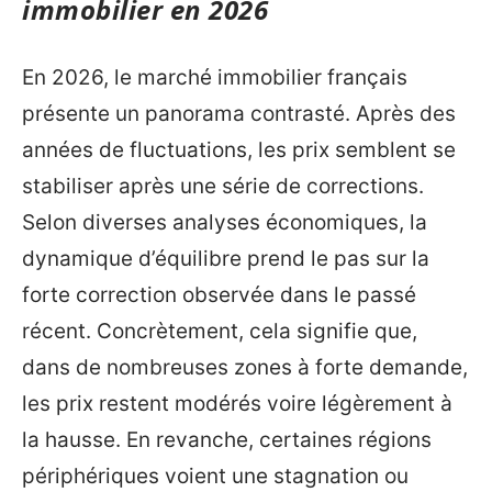
immobilier en 2026
En 2026, le marché immobilier français
présente un panorama contrasté. Après des
années de fluctuations, les prix semblent se
stabiliser après une série de corrections.
Selon diverses analyses économiques, la
dynamique d’équilibre prend le pas sur la
forte correction observée dans le passé
récent. Concrètement, cela signifie que,
dans de nombreuses zones à forte demande,
les prix restent modérés voire légèrement à
la hausse. En revanche, certaines régions
périphériques voient une stagnation ou