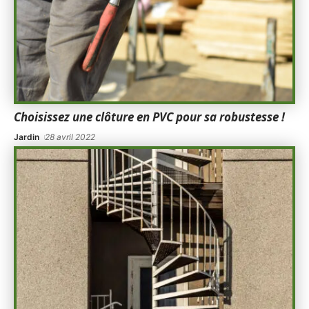
Choisissez une clôture en PVC pour sa robustesse !
Jardin
28 avril 2022