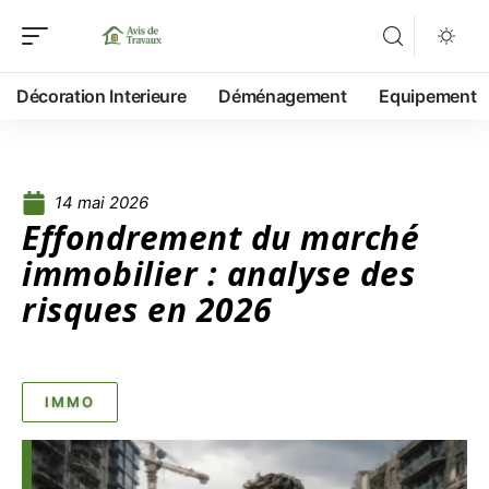
Décoration Interieure
Déménagement
Equipement
14 mai 2026
Effondrement du marché
immobilier : analyse des
risques en 2026
IMMO