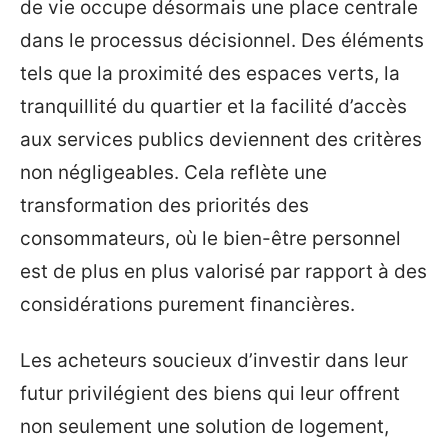
de vie occupe désormais une place centrale
dans le processus décisionnel. Des éléments
tels que la proximité des espaces verts, la
tranquillité du quartier et la facilité d’accès
aux services publics deviennent des critères
non négligeables. Cela reflète une
transformation des priorités des
consommateurs, où le bien-être personnel
est de plus en plus valorisé par rapport à des
considérations purement financières.
Les acheteurs soucieux d’investir dans leur
futur privilégient des biens qui leur offrent
non seulement une solution de logement,