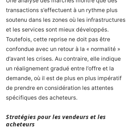
Une analyse des marchés montre que des
transactions s’effectuent à un rythme plus
soutenu dans les zones où les infrastructures
et les services sont mieux développés.
Toutefois, cette reprise ne doit pas être
confondue avec un retour à la « normalité »
d’avant les crises. Au contraire, elle indique
un réalignement gradué entre l’offre et la
demande, où il est de plus en plus impératif
de prendre en considération les attentes
spécifiques des acheteurs.
Stratégies pour les vendeurs et les
acheteurs