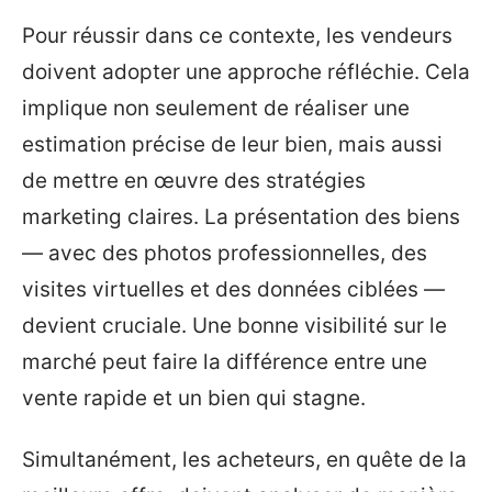
Pour réussir dans ce contexte, les vendeurs
doivent adopter une approche réfléchie. Cela
implique non seulement de réaliser une
estimation précise de leur bien, mais aussi
de mettre en œuvre des stratégies
marketing claires. La présentation des biens
— avec des photos professionnelles, des
visites virtuelles et des données ciblées —
devient cruciale. Une bonne visibilité sur le
marché peut faire la différence entre une
vente rapide et un bien qui stagne.
Simultanément, les acheteurs, en quête de la