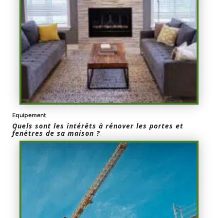
Equipement
Quels sont les intérêts à rénover les portes et
fenêtres de sa maison ?