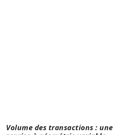
Volume des transactions : une