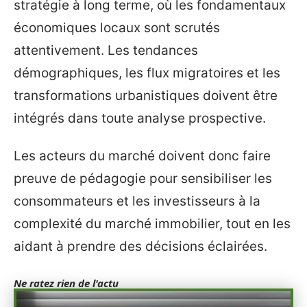
stratégie à long terme, où les fondamentaux
économiques locaux sont scrutés
attentivement. Les tendances
démographiques, les flux migratoires et les
transformations urbanistiques doivent être
intégrés dans toute analyse prospective.
Les acteurs du marché doivent donc faire
preuve de pédagogie pour sensibiliser les
consommateurs et les investisseurs à la
complexité du marché immobilier, tout en les
aidant à prendre des décisions éclairées.
Ne ratez rien de l'actu