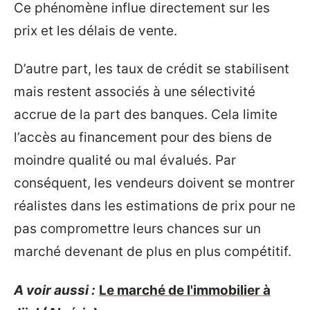
Ce phénomène influe directement sur les
prix et les délais de vente.
D’autre part, les taux de crédit se stabilisent
mais restent associés à une sélectivité
accrue de la part des banques. Cela limite
l’accès au financement pour des biens de
moindre qualité ou mal évalués. Par
conséquent, les vendeurs doivent se montrer
réalistes dans les estimations de prix pour ne
pas compromettre leurs chances sur un
marché devenant de plus en plus compétitif.
A voir aussi :
Le marché de l'immobilier à