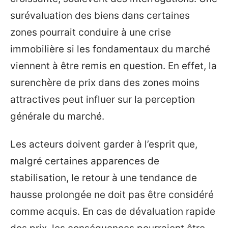
surévaluation des biens dans certaines
zones pourrait conduire à une crise
immobilière si les fondamentaux du marché
viennent à être remis en question. En effet, la
surenchère de prix dans des zones moins
attractives peut influer sur la perception
générale du marché.
Les acteurs doivent garder à l’esprit que,
malgré certaines apparences de
stabilisation, le retour à une tendance de
hausse prolongée ne doit pas être considéré
comme acquis. En cas de dévaluation rapide