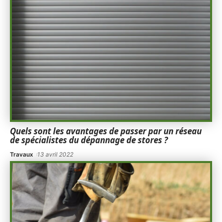
Quels sont les avantages de passer par un réseau
de spécialistes du dépannage de stores ?
Travaux
13 avril 2022