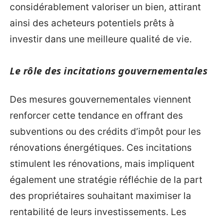
considérablement valoriser un bien, attirant
ainsi des acheteurs potentiels prêts à
investir dans une meilleure qualité de vie.
Le rôle des incitations gouvernementales
Des mesures gouvernementales viennent
renforcer cette tendance en offrant des
subventions ou des crédits d’impôt pour les
rénovations énergétiques. Ces incitations
stimulent les rénovations, mais impliquent
également une stratégie réfléchie de la part
des propriétaires souhaitant maximiser la
rentabilité de leurs investissements. Les