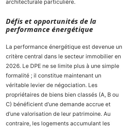
architecturale particulière.
Défis et opportunités de la
performance énergétique
La performance énergétique est devenue un
critère central dans le secteur immobilier en
2026. Le DPE ne se limite plus à une simple
formalité ; il constitue maintenant un
véritable levier de négociation. Les
propriétaires de biens bien classés (A, B ou
C) bénéficient d’une demande accrue et
d’une valorisation de leur patrimoine. Au
contraire, les logements accumulant les