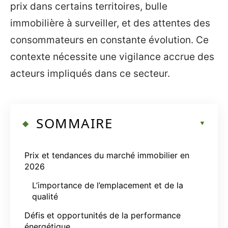
prix dans certains territoires, bulle
immobilière à surveiller, et des attentes des
consommateurs en constante évolution. Ce
contexte nécessite une vigilance accrue des
acteurs impliqués dans ce secteur.
SOMMAIRE
Prix et tendances du marché immobilier en
2026
L’importance de l’emplacement et de la
qualité
Défis et opportunités de la performance
énergétique