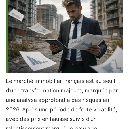
Le marché immobilier français est au seuil
d’une transformation majeure, marquée par
une analyse approfondie des risques en
2026. Après une période de forte volatilité,
avec des prix en hausse suivis d’un
ralentissement marqué, le paysage