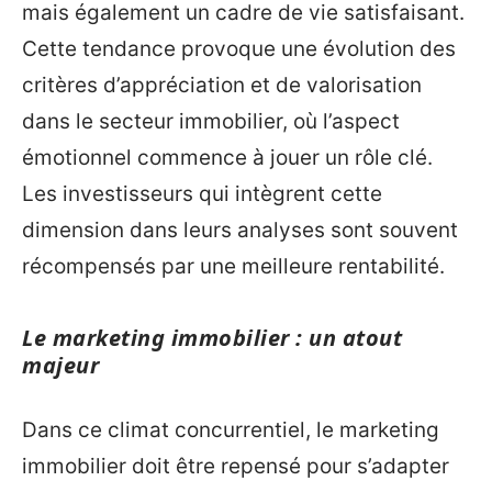
mais également un cadre de vie satisfaisant.
Cette tendance provoque une évolution des
critères d’appréciation et de valorisation
dans le secteur immobilier, où l’aspect
émotionnel commence à jouer un rôle clé.
Les investisseurs qui intègrent cette
dimension dans leurs analyses sont souvent
récompensés par une meilleure rentabilité.
Le marketing immobilier : un atout
majeur
Dans ce climat concurrentiel, le marketing
immobilier doit être repensé pour s’adapter