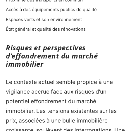
Accès à des équipements publics de qualité
Espaces verts et son environnement
État général et qualité des rénovations
Risques et perspectives
d’effondrement du marché
immobilier
Le contexte actuel semble propice à une
vigilance accrue face aux risques d’un
potentiel effondrement du marché
immobilier. Les tensions existantes sur les
prix, associées à une bulle immobilière
croissante, soulèvent des interrogations. Une