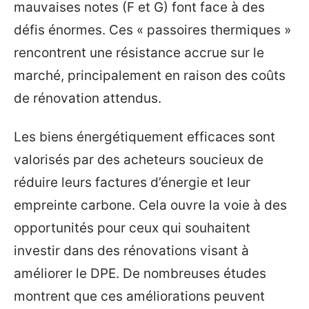
mauvaises notes (F et G) font face à des
défis énormes. Ces « passoires thermiques »
rencontrent une résistance accrue sur le
marché, principalement en raison des coûts
de rénovation attendus.
Les biens énergétiquement efficaces sont
valorisés par des acheteurs soucieux de
réduire leurs factures d’énergie et leur
empreinte carbone. Cela ouvre la voie à des
opportunités pour ceux qui souhaitent
investir dans des rénovations visant à
améliorer le DPE. De nombreuses études
montrent que ces améliorations peuvent