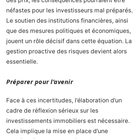
des prix, les conséquences pourraient être
néfastes pour les investisseurs mal préparés.
Le soutien des institutions financières, ainsi
que des mesures politiques et économiques,
jouent un rôle décisif dans cette équation. La
gestion proactive des risques devient alors
essentielle.
Préparer pour l’avenir
Face à ces incertitudes, l’élaboration d’un
cadre de réflexion sérieux sur les
investissements immobiliers est nécessaire.
Cela implique la mise en place d’une