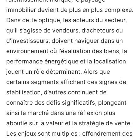
immobilier devient de plus en plus complexe.
Dans cette optique, les acteurs du secteur,
qu’il s’agisse de vendeurs, d’acheteurs ou
d’investisseurs, doivent naviguer dans un
environnement où l’évaluation des biens, la
performance énergétique et la localisation
jouent un rôle déterminant. Alors que
certains segments affichent des signes de
stabilisation, d’autres continuent de
connaître des défis significatifs, plongeant
ainsi le marché dans une réflexion plus
aboutie sur la valeur et la stratégie de vente.
Les enjeux sont multiples : effondrement des