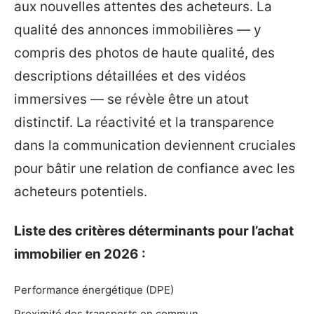
aux nouvelles attentes des acheteurs. La
qualité des annonces immobilières — y
compris des photos de haute qualité, des
descriptions détaillées et des vidéos
immersives — se révèle être un atout
distinctif. La réactivité et la transparence
dans la communication deviennent cruciales
pour bâtir une relation de confiance avec les
acheteurs potentiels.
Liste des critères déterminants pour l’achat
immobilier en 2026 :
Performance énergétique (DPE)
Proximité des transports en commun