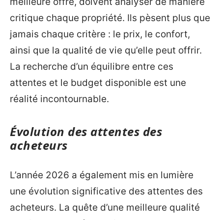
meilleure offre, doivent analyser de manière
critique chaque propriété. Ils pèsent plus que
jamais chaque critère : le prix, le confort,
ainsi que la qualité de vie qu’elle peut offrir.
La recherche d’un équilibre entre ces
attentes et le budget disponible est une
réalité incontournable.
Évolution des attentes des
acheteurs
L’année 2026 a également mis en lumière
une évolution significative des attentes des
acheteurs. La quête d’une meilleure qualité