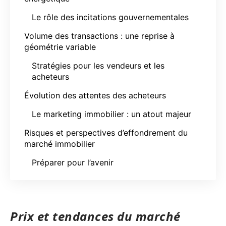
Le rôle des incitations gouvernementales
Volume des transactions : une reprise à
géométrie variable
Stratégies pour les vendeurs et les
acheteurs
Évolution des attentes des acheteurs
Le marketing immobilier : un atout majeur
Risques et perspectives d’effondrement du
marché immobilier
Préparer pour l’avenir
Prix et tendances du marché