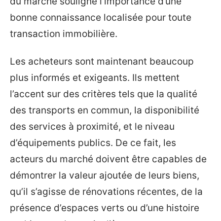
du marché souligne l’importance d’une
bonne connaissance localisée pour toute
transaction immobilière.
Les acheteurs sont maintenant beaucoup
plus informés et exigeants. Ils mettent
l’accent sur des critères tels que la qualité
des transports en commun, la disponibilité
des services à proximité, et le niveau
d’équipements publics. De ce fait, les
acteurs du marché doivent être capables de
démontrer la valeur ajoutée de leurs biens,
qu’il s’agisse de rénovations récentes, de la
présence d’espaces verts ou d’une histoire