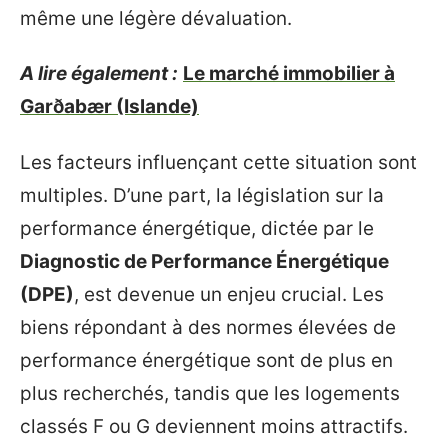
même une légère dévaluation.
A lire également :
Le marché immobilier à
Garðabær (Islande)
Les facteurs influençant cette situation sont
multiples. D’une part, la législation sur la
performance énergétique, dictée par le
Diagnostic de Performance Énergétique
(DPE)
, est devenue un enjeu crucial. Les
biens répondant à des normes élevées de
performance énergétique sont de plus en
plus recherchés, tandis que les logements
classés F ou G deviennent moins attractifs.