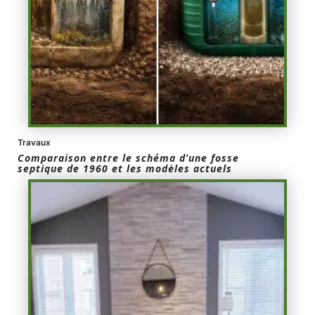
Travaux
Comparaison entre le schéma d’une fosse
septique de 1960 et les modèles actuels