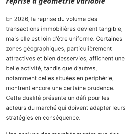
reprise à géométrie variable
En 2026, la reprise du volume des
transactions immobilières devient tangible,
mais elle est loin d’être uniforme. Certaines
zones géographiques, particulièrement
attractives et bien desservies, affichent une
belle activité, tandis que d’autres,
notamment celles situées en périphérie,
montrent encore une certaine prudence.
Cette dualité présente un défi pour les
acteurs du marché qui doivent adapter leurs
stratégies en conséquence.