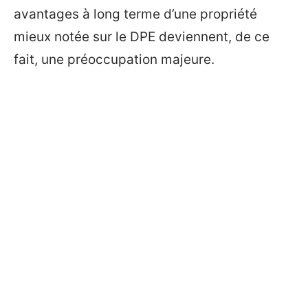
avantages à long terme d’une propriété
mieux notée sur le DPE deviennent, de ce
fait, une préoccupation majeure.