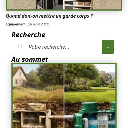
Quand doit-on mettre un garde corps ?
Equipement
28 avril 2022
Recherche
Au sommet