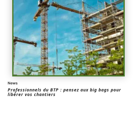
News
Professionnels du BTP : pensez aux big bags pour
libérer vos chantiers