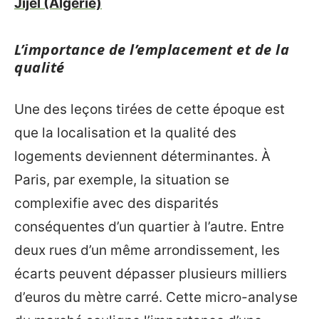
Jijel (Algérie)
L’importance de l’emplacement et de la
qualité
Une des leçons tirées de cette époque est
que la localisation et la qualité des
logements deviennent déterminantes. À
Paris, par exemple, la situation se
complexifie avec des disparités
conséquentes d’un quartier à l’autre. Entre
deux rues d’un même arrondissement, les
écarts peuvent dépasser plusieurs milliers
d’euros du mètre carré. Cette micro-analyse