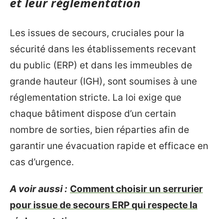
et leur réglementation
Les issues de secours, cruciales pour la
sécurité dans les établissements recevant
du public (ERP) et dans les immeubles de
grande hauteur (IGH), sont soumises à une
réglementation stricte. La loi exige que
chaque bâtiment dispose d’un certain
nombre de sorties, bien réparties afin de
garantir une évacuation rapide et efficace en
cas d’urgence.
A voir aussi :
Comment choisir un serrurier
pour issue de secours ERP qui respecte la