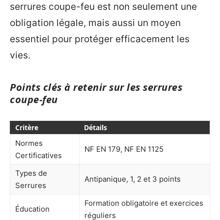
serrures coupe-feu est non seulement une
obligation légale, mais aussi un moyen
essentiel pour protéger efficacement les
vies.
Points clés à retenir sur les serrures
coupe-feu
Critère
Détails
Normes
NF EN 179, NF EN 1125
Certificatives
Types de
Antipanique, 1, 2 et 3 points
Serrures
Formation obligatoire et exercices
Éducation
réguliers