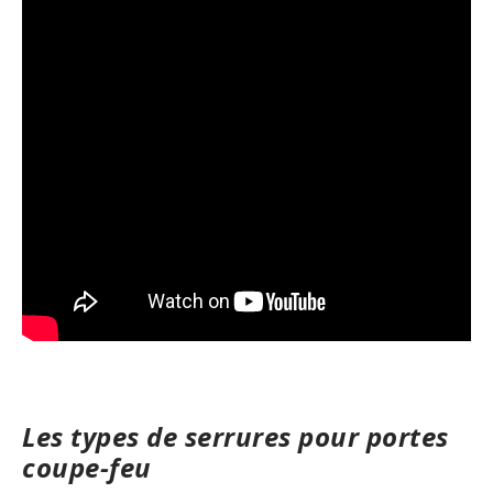
Les types de serrures pour portes
coupe-feu