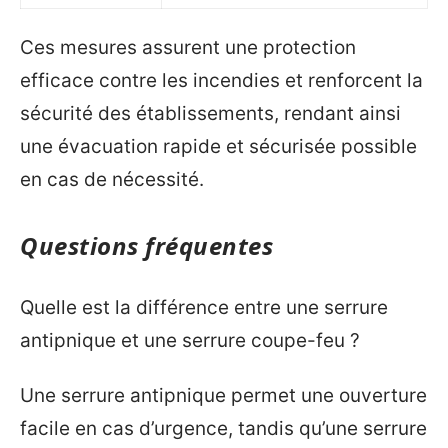
Ces mesures assurent une protection
efficace contre les incendies et renforcent la
sécurité des établissements, rendant ainsi
une évacuation rapide et sécurisée possible
en cas de nécessité.
Questions fréquentes
Quelle est la différence entre une serrure
antipnique et une serrure coupe-feu ?
Une serrure antipnique permet une ouverture
facile en cas d’urgence, tandis qu’une serrure