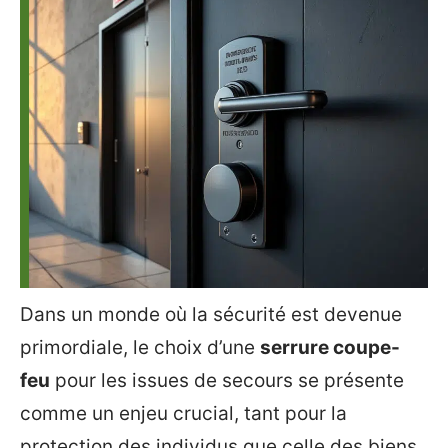
Dans un monde où la sécurité est devenue
primordiale, le choix d’une
serrure coupe-
feu
pour les issues de secours se présente
comme un enjeu crucial, tant pour la
protection des individus que celle des biens.