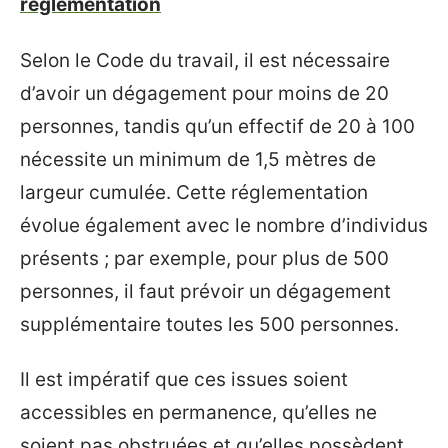
réglementation
Selon le Code du travail, il est nécessaire
d’avoir un dégagement pour moins de 20
personnes, tandis qu’un effectif de 20 à 100
nécessite un minimum de 1,5 mètres de
largeur cumulée. Cette réglementation
évolue également avec le nombre d’individus
présents ; par exemple, pour plus de 500
personnes, il faut prévoir un dégagement
supplémentaire toutes les 500 personnes.
Il est impératif que ces issues soient
accessibles en permanence, qu’elles ne
soient pas obstruées et qu’elles possèdent