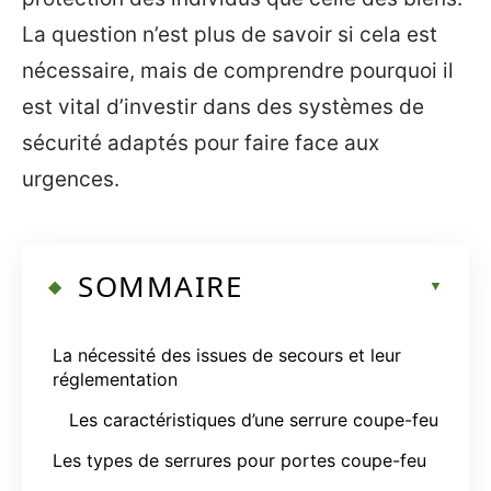
La question n’est plus de savoir si cela est
nécessaire, mais de comprendre pourquoi il
est vital d’investir dans des systèmes de
sécurité adaptés pour faire face aux
urgences.
SOMMAIRE
La nécessité des issues de secours et leur
réglementation
Les caractéristiques d’une serrure coupe-feu
Les types de serrures pour portes coupe-feu