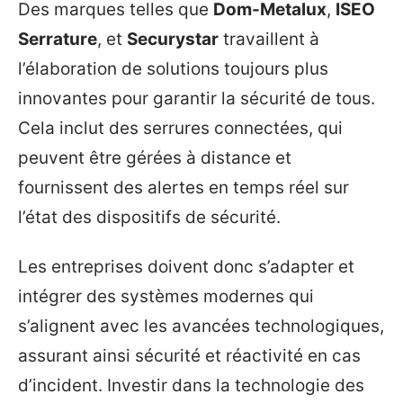
Des marques telles que
Dom-Metalux
,
ISEO
Serrature
, et
Securystar
travaillent à
l’élaboration de solutions toujours plus
innovantes pour garantir la sécurité de tous.
Cela inclut des serrures connectées, qui
peuvent être gérées à distance et
fournissent des alertes en temps réel sur
l’état des dispositifs de sécurité.
Les entreprises doivent donc s’adapter et
intégrer des systèmes modernes qui
s’alignent avec les avancées technologiques,
assurant ainsi sécurité et réactivité en cas
d’incident. Investir dans la technologie des