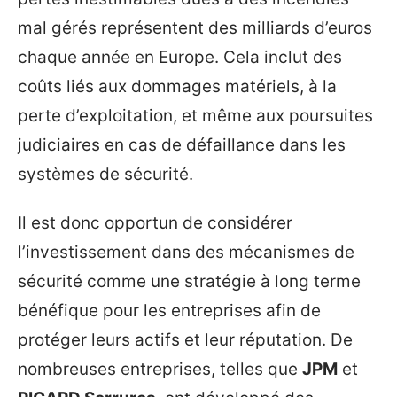
mal gérés représentent des milliards d’euros
chaque année en Europe. Cela inclut des
coûts liés aux dommages matériels, à la
perte d’exploitation, et même aux poursuites
judiciaires en cas de défaillance dans les
systèmes de sécurité.
Il est donc opportun de considérer
l’investissement dans des mécanismes de
sécurité comme une stratégie à long terme
bénéfique pour les entreprises afin de
protéger leurs actifs et leur réputation. De
nombreuses entreprises, telles que
JPM
et