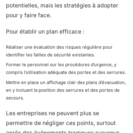
potentielles, mais les stratégies à adopter
pour y faire face.
Pour établir un plan efficace :
Réaliser une évaluation des risques régulière pour
identifier les failles de sécurité existantes.
Former le personnel sur les procédures d’urgence, y
compris l’utilisation adéquate des portes et des serrures.
Mettre en place un affichage clair des plans d’évacuation,
en y incluant la position des serrures et des portes de
secours.
Les entreprises ne peuvent plus se
permettre de négliger ces points, surtout
après des événements tragiques survenus