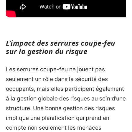
L’impact des serrures coupe-feu
sur la gestion du risque
Les serrures coupe-feu ne jouent pas
seulement un rôle dans la sécurité des
occupants, mais elles participent également
à la gestion globale des risques au sein d’une
structure. Une bonne gestion des risques
implique une planification qui prend en
compte non seulement les menaces