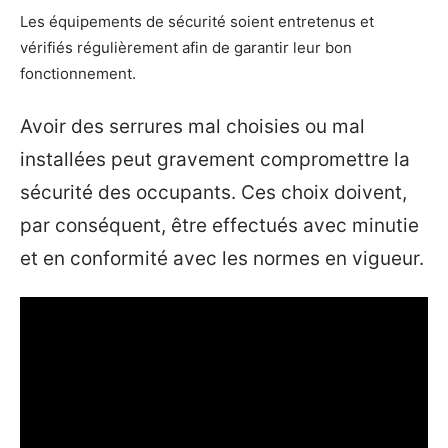
Les équipements de sécurité soient entretenus et
vérifiés régulièrement afin de garantir leur bon
fonctionnement.
Avoir des serrures mal choisies ou mal
installées peut gravement compromettre la
sécurité des occupants. Ces choix doivent,
par conséquent, être effectués avec minutie
et en conformité avec les normes en vigueur.