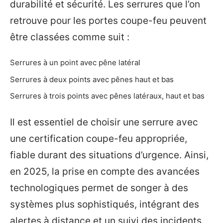
durabilité et sécurité. Les serrures que l’on
retrouve pour les portes coupe-feu peuvent
être classées comme suit :
Serrures à un point avec pêne latéral
Serrures à deux points avec pênes haut et bas
Serrures à trois points avec pênes latéraux, haut et bas
Il est essentiel de choisir une serrure avec
une certification coupe-feu appropriée,
fiable durant des situations d’urgence. Ainsi,
en 2025, la prise en compte des avancées
technologiques permet de songer à des
systèmes plus sophistiqués, intégrant des
alertes à distance et un suivi des incidents.