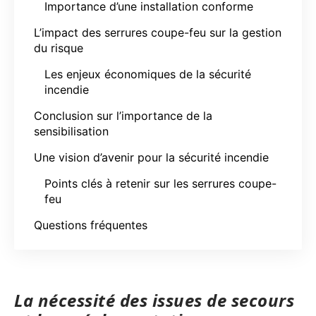
Importance d’une installation conforme
L’impact des serrures coupe-feu sur la gestion
du risque
Les enjeux économiques de la sécurité
incendie
Conclusion sur l’importance de la
sensibilisation
Une vision d’avenir pour la sécurité incendie
Points clés à retenir sur les serrures coupe-
feu
Questions fréquentes
La nécessité des issues de secours