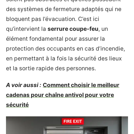
des systèmes de fermeture adaptés qui ne
bloquent pas l’évacuation. C’est ici
qu’intervient la
serrure coupe-feu
, un
élément fondamental pour assurer la
protection des occupants en cas d’incendie,
en permettant à la fois la sécurité des lieux
et la sortie rapide des personnes.
A voir aussi :
Comment choisir le meilleur
cadenas pour chaîne antivol pour votre
sécurité