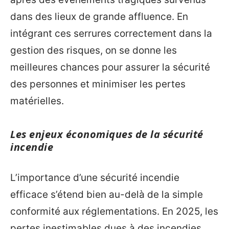
dans des lieux de grande affluence. En
intégrant ces serrures correctement dans la
gestion des risques, on se donne les
meilleures chances pour assurer la sécurité
des personnes et minimiser les pertes
matérielles.
Les enjeux économiques de la sécurité
incendie
L’importance d’une sécurité incendie
efficace s’étend bien au-delà de la simple
conformité aux réglementations. En 2025, les
pertes inestimables dues à des incendies