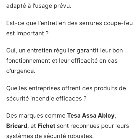
adapté à l’usage prévu.
Est-ce que l’entretien des serrures coupe-feu
est important ?
Oui, un entretien régulier garantit leur bon
fonctionnement et leur efficacité en cas
d’urgence.
Quelles entreprises offrent des produits de
sécurité incendie efficaces ?
Des marques comme
Tesa Assa Abloy
,
Bricard
, et
Fichet
sont reconnues pour leurs
systèmes de sécurité robustes.