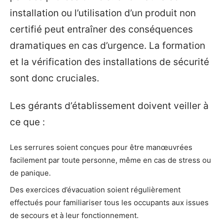
installation ou l’utilisation d’un produit non
certifié peut entraîner des conséquences
dramatiques en cas d’urgence. La formation
et la vérification des installations de sécurité
sont donc cruciales.
Les gérants d’établissement doivent veiller à
ce que :
Les serrures soient conçues pour être manœuvrées
facilement par toute personne, même en cas de stress ou
de panique.
Des exercices d’évacuation soient régulièrement
effectués pour familiariser tous les occupants aux issues
de secours et à leur fonctionnement.