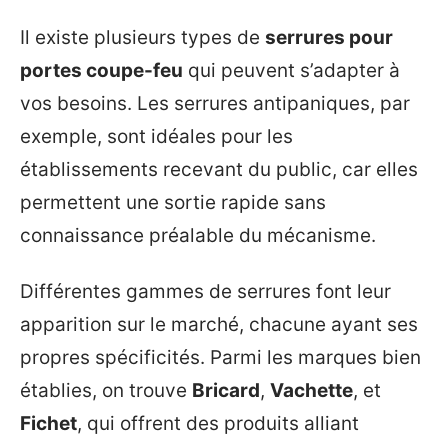
Il existe plusieurs types de
serrures pour
portes coupe-feu
qui peuvent s’adapter à
vos besoins. Les serrures antipaniques, par
exemple, sont idéales pour les
établissements recevant du public, car elles
permettent une sortie rapide sans
connaissance préalable du mécanisme.
Différentes gammes de serrures font leur
apparition sur le marché, chacune ayant ses
propres spécificités. Parmi les marques bien
établies, on trouve
Bricard
,
Vachette
, et
Fichet
, qui offrent des produits alliant