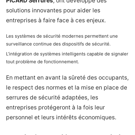
PICARD Serrures
, ont développé des
solutions innovantes pour aider les
entreprises à faire face à ces enjeux.
Les systèmes de sécurité modernes permettent une
surveillance continue des dispositifs de sécurité.
L’intégration de systèmes intelligents capable de signaler
tout problème de fonctionnement.
En mettant en avant la sûreté des occupants,
le respect des normes et la mise en place de
serrures de sécurité adaptées, les
entreprises protégeront à la fois leur
personnel et leurs intérêts économiques.