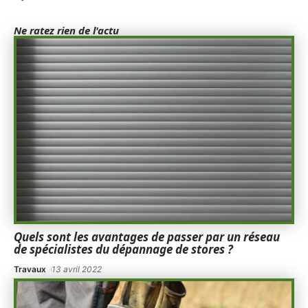
Ne ratez rien de l'actu
Quels sont les avantages de passer par un réseau
de spécialistes du dépannage de stores ?
Travaux
13 avril 2022