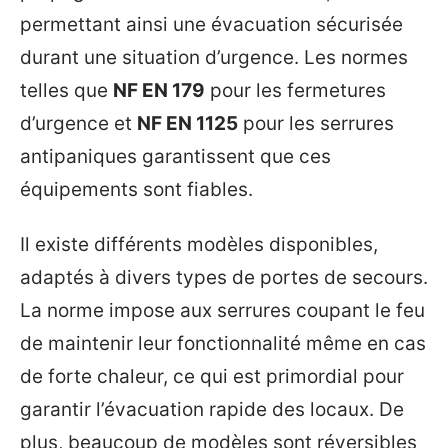
permettant ainsi une évacuation sécurisée
durant une situation d’urgence. Les normes
telles que
NF EN 179
pour les fermetures
d’urgence et
NF EN 1125
pour les serrures
antipaniques garantissent que ces
équipements sont fiables.
Il existe différents modèles disponibles,
adaptés à divers types de portes de secours.
La norme impose aux serrures coupant le feu
de maintenir leur fonctionnalité même en cas
de forte chaleur, ce qui est primordial pour
garantir l’évacuation rapide des locaux. De
plus, beaucoup de modèles sont réversibles