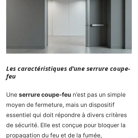
Les caractéristiques d’une serrure coupe-
feu
Une
serrure coupe-feu
n’est pas un simple
moyen de fermeture, mais un dispositif
essentiel qui doit répondre à divers critères
de sécurité. Elle est conçue pour bloquer la
propagation du feu et de la fumée,