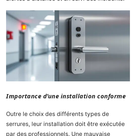
Importance d’une installation conforme
Outre le choix des différents types de
serrures, leur installation doit être exécutée
par des professionnels. Une mauvaise