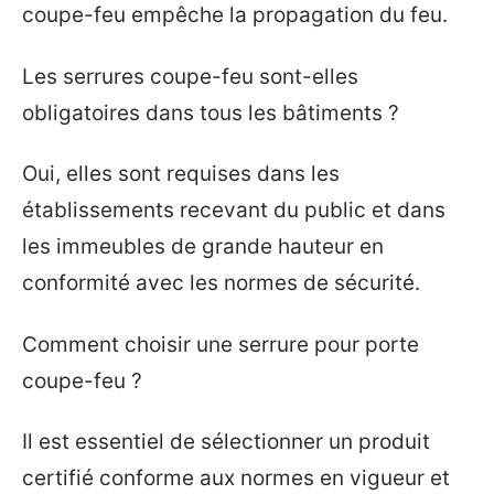
coupe-feu empêche la propagation du feu.
Les serrures coupe-feu sont-elles
obligatoires dans tous les bâtiments ?
Oui, elles sont requises dans les
établissements recevant du public et dans
les immeubles de grande hauteur en
conformité avec les normes de sécurité.
Comment choisir une serrure pour porte
coupe-feu ?
Il est essentiel de sélectionner un produit
certifié conforme aux normes en vigueur et