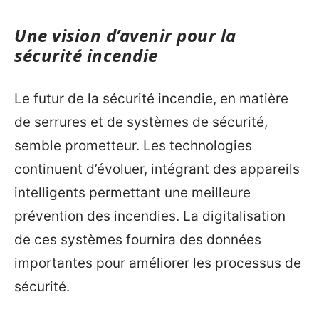
Une vision d’avenir pour la
sécurité incendie
Le futur de la sécurité incendie, en matière
de serrures et de systèmes de sécurité,
semble prometteur. Les technologies
continuent d’évoluer, intégrant des appareils
intelligents permettant une meilleure
prévention des incendies. La digitalisation
de ces systèmes fournira des données
importantes pour améliorer les processus de
sécurité.