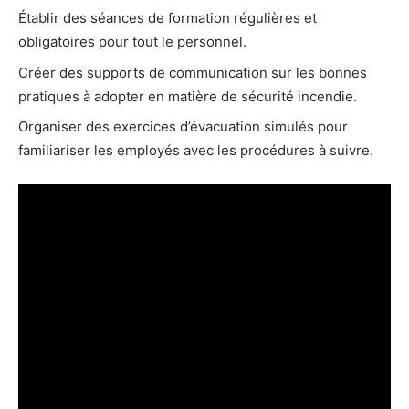
Établir des séances de formation régulières et
obligatoires pour tout le personnel.
Créer des supports de communication sur les bonnes
pratiques à adopter en matière de sécurité incendie.
Organiser des exercices d’évacuation simulés pour
familiariser les employés avec les procédures à suivre.