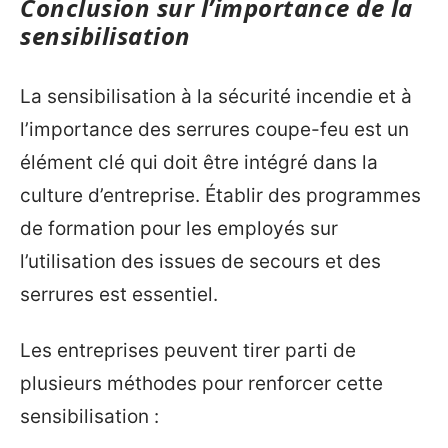
Conclusion sur l’importance de la
sensibilisation
La sensibilisation à la sécurité incendie et à
l’importance des serrures coupe-feu est un
élément clé qui doit être intégré dans la
culture d’entreprise. Établir des programmes
de formation pour les employés sur
l’utilisation des issues de secours et des
serrures est essentiel.
Les entreprises peuvent tirer parti de
plusieurs méthodes pour renforcer cette
sensibilisation :