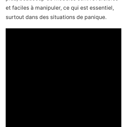
et faciles à manipuler, ce qui est essentiel,
surtout dans des situations de panique.