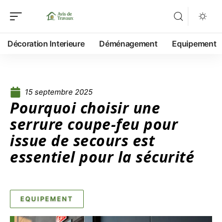
Décoration Interieure
Déménagement
Equipement
15 septembre 2025
Pourquoi choisir une
serrure coupe-feu pour
issue de secours est
essentiel pour la sécurité
EQUIPEMENT