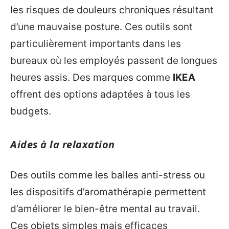
les risques de douleurs chroniques résultant
d’une mauvaise posture. Ces outils sont
particulièrement importants dans les
bureaux où les employés passent de longues
heures assis. Des marques comme
IKEA
offrent des options adaptées à tous les
budgets.
Aides à la relaxation
Des outils comme les balles anti-stress ou
les dispositifs d’aromathérapie permettent
d’améliorer le bien-être mental au travail.
Ces objets simples mais efficaces