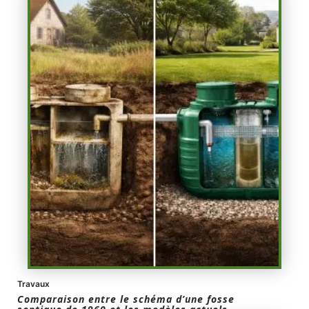
Travaux
Comparaison entre le schéma d’une fosse