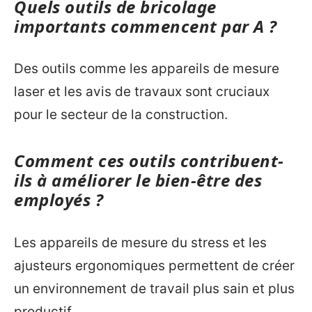
Quels outils de bricolage
importants commencent par A ?
Des outils comme les appareils de mesure
laser et les avis de travaux sont cruciaux
pour le secteur de la construction.
Comment ces outils contribuent-
ils à améliorer le bien-être des
employés ?
Les appareils de mesure du stress et les
ajusteurs ergonomiques permettent de créer
un environnement de travail plus sain et plus
productif.