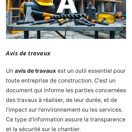
Avis de travaux
Un
avis de travaux
est un outil essentiel pour
toute entreprise de construction. C’est un
document qui informe les parties concernées
des travaux à réaliser, de leur durée, et de
l’impact sur l’environnement ou les services.
Ce type d’information assure la transparence
et la sécurité sur le chantier.