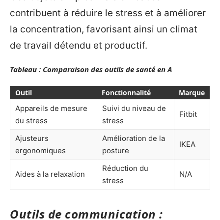
contribuent à réduire le stress et à améliorer
la concentration, favorisant ainsi un climat
de travail détendu et productif.
Tableau : Comparaison des outils de santé en A
Outil
Fonctionnalité
Marque
Appareils de mesure
Suivi du niveau de
Fitbit
du stress
stress
Ajusteurs
Amélioration de la
IKEA
ergonomiques
posture
Réduction du
Aides à la relaxation
N/A
stress
Outils de communication :