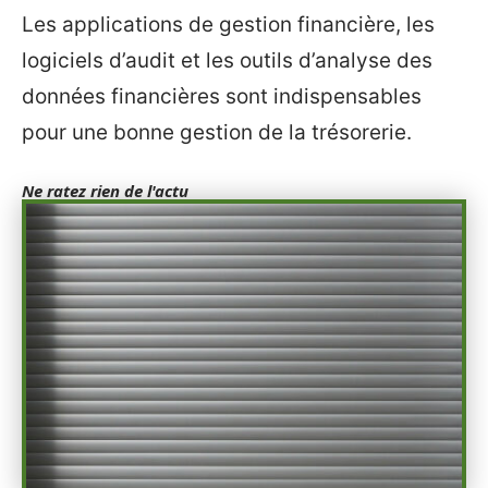
Les applications de gestion financière, les
logiciels d’audit et les outils d’analyse des
données financières sont indispensables
pour une bonne gestion de la trésorerie.
Ne ratez rien de l'actu