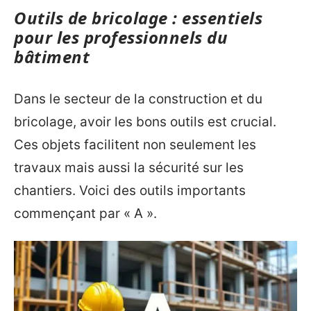
Outils de bricolage : essentiels
pour les professionnels du
bâtiment
Dans le secteur de la construction et du
bricolage, avoir les bons outils est crucial.
Ces objets facilitent non seulement les
travaux mais aussi la sécurité sur les
chantiers. Voici des outils importants
commençant par « A ».