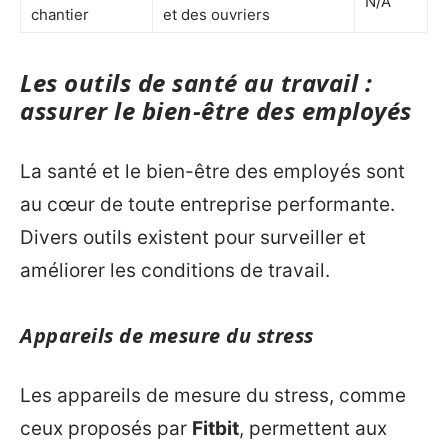
N/A
chantier
et des ouvriers
Les outils de santé au travail :
assurer le bien-être des employés
La santé et le bien-être des employés sont
au cœur de toute entreprise performante.
Divers outils existent pour surveiller et
améliorer les conditions de travail.
Appareils de mesure du stress
Les appareils de mesure du stress, comme
ceux proposés par
Fitbit
, permettent aux