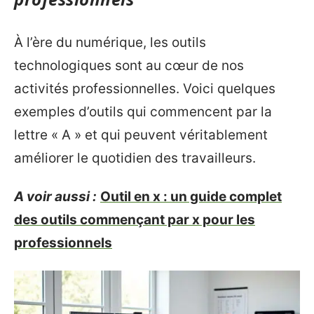
À l’ère du numérique, les outils
technologiques sont au cœur de nos
activités professionnelles. Voici quelques
exemples d’outils qui commencent par la
lettre « A » et qui peuvent véritablement
améliorer le quotidien des travailleurs.
A voir aussi :
Outil en x : un guide complet
des outils commençant par x pour les
professionnels