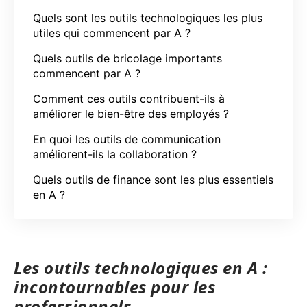
Quels sont les outils technologiques les plus
utiles qui commencent par A ?
Quels outils de bricolage importants
commencent par A ?
Comment ces outils contribuent-ils à
améliorer le bien-être des employés ?
En quoi les outils de communication
améliorent-ils la collaboration ?
Quels outils de finance sont les plus essentiels
en A ?
Les outils technologiques en A :
incontournables pour les
professionnels