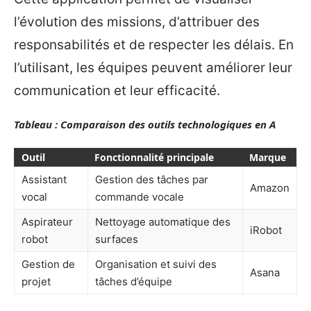
l’évolution des missions, d’attribuer des
responsabilités et de respecter les délais. En
l’utilisant, les équipes peuvent améliorer leur
communication et leur efficacité.
Tableau : Comparaison des outils technologiques en A
Outil
Fonctionnalité principale
Marque
Assistant
Gestion des tâches par
Amazon
vocal
commande vocale
Aspirateur
Nettoyage automatique des
iRobot
robot
surfaces
Gestion de
Organisation et suivi des
Asana
projet
tâches d’équipe