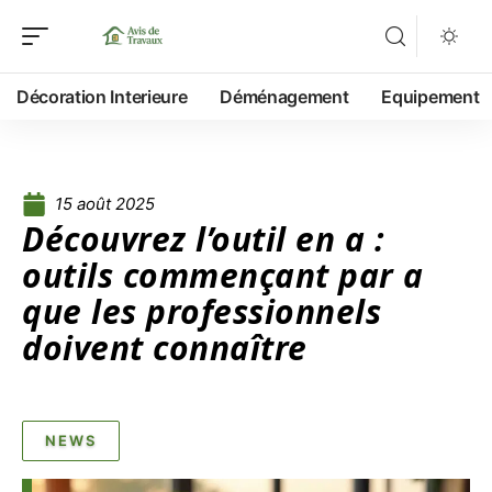
Décoration Interieure
Déménagement
Equipement
15 août 2025
Découvrez l’outil en a :
outils commençant par a
que les professionnels
doivent connaître
NEWS