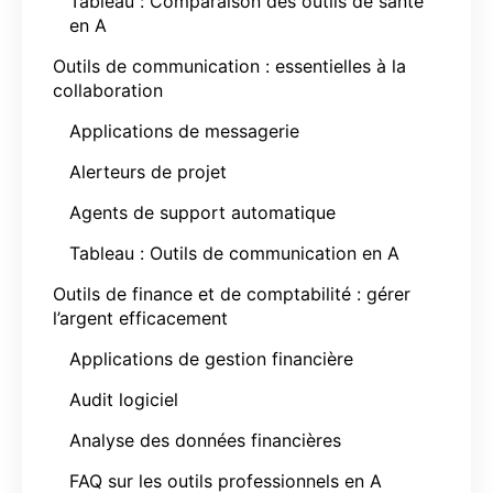
Tableau : Comparaison des outils de santé
en A
Outils de communication : essentielles à la
collaboration
Applications de messagerie
Alerteurs de projet
Agents de support automatique
Tableau : Outils de communication en A
Outils de finance et de comptabilité : gérer
l’argent efficacement
Applications de gestion financière
Audit logiciel
Analyse des données financières
FAQ sur les outils professionnels en A