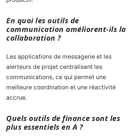
En quoi les outils de
communication améliorent-ils la
collaboration ?
Les applications de messagerie et les
alerteurs de projet centralisent les
communications, ce qui permet une
meilleure coordination et une réactivité
accrue.
Quels outils de finance sont les
plus essentiels en A ?