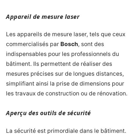
Appareil de mesure laser
Les appareils de mesure laser, tels que ceux
commercialisés par
Bosch
, sont des
indispensables pour les professionnels du
bâtiment. Ils permettent de réaliser des
mesures précises sur de longues distances,
simplifiant ainsi la prise de dimensions pour
les travaux de construction ou de rénovation.
Aperçu des outils de sécurité
La sécurité est primordiale dans le bâtiment.