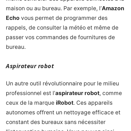
maison ou au bureau. Par exemple, l’
Amazon
Echo
vous permet de programmer des
rappels, de consulter la météo et même de
passer vos commandes de fournitures de
bureau.
Aspirateur robot
Un autre outil révolutionnaire pour le milieu
professionnel est l’
aspirateur robot
, comme
ceux de la marque
iRobot
. Ces appareils
autonomes offrent un nettoyage efficace et
constant des bureaux sans nécessiter