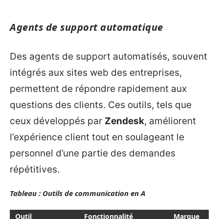
Agents de support automatique
Des agents de support automatisés, souvent
intégrés aux sites web des entreprises,
permettent de répondre rapidement aux
questions des clients. Ces outils, tels que
ceux développés par
Zendesk
, améliorent
l’expérience client tout en soulageant le
personnel d’une partie des demandes
répétitives.
Tableau : Outils de communication en A
Outil
Fonctionnalité
Marque