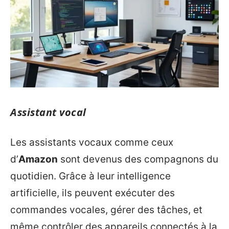
Assistant vocal
Les assistants vocaux comme ceux
d’
Amazon
sont devenus des compagnons du
quotidien. Grâce à leur intelligence
artificielle, ils peuvent exécuter des
commandes vocales, gérer des tâches, et
même contrôler des appareils connectés à la