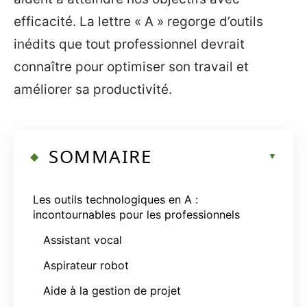
efficacité. La lettre « A » regorge d’outils
inédits que tout professionnel devrait
connaître pour optimiser son travail et
améliorer sa productivité.
SOMMAIRE
Les outils technologiques en A :
incontournables pour les professionnels
Assistant vocal
Aspirateur robot
Aide à la gestion de projet