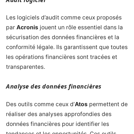
Les logiciels d’audit comme ceux proposés
par
Acronis
jouent un rôle essentiel dans la
sécurisation des données financières et la
conformité légale. Ils garantissent que toutes
les opérations financières sont tracées et
transparentes.
Analyse des données financières
Des outils comme ceux d’
Atos
permettent de
réaliser des analyses approfondies des
données financières pour identifier les
tendances et les opportunités. Ces outils