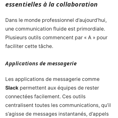
essentielles à la collaboration
Dans le monde professionnel d’aujourd’hui,
une communication fluide est primordiale.
Plusieurs outils commencent par « A » pour
faciliter cette tâche.
Applications de messagerie
Les applications de messagerie comme
Slack
permettent aux équipes de rester
connectées facilement. Ces outils
centralisent toutes les communications, qu’il
s’agisse de messages instantanés, d’appels