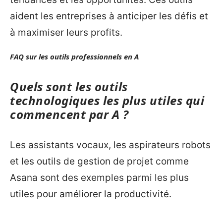
aident les entreprises à anticiper les défis et
à maximiser leurs profits.
FAQ sur les outils professionnels en A
Quels sont les outils
technologiques les plus utiles qui
commencent par A ?
Les assistants vocaux, les aspirateurs robots
et les outils de gestion de projet comme
Asana sont des exemples parmi les plus
utiles pour améliorer la productivité.