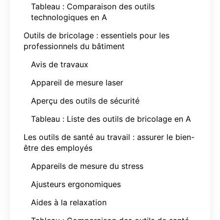
Tableau : Comparaison des outils
technologiques en A
Outils de bricolage : essentiels pour les
professionnels du bâtiment
Avis de travaux
Appareil de mesure laser
Aperçu des outils de sécurité
Tableau : Liste des outils de bricolage en A
Les outils de santé au travail : assurer le bien-
être des employés
Appareils de mesure du stress
Ajusteurs ergonomiques
Aides à la relaxation