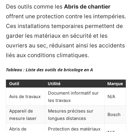
Des outils comme les
Abris de chantier
offrent une protection contre les intempéries.
Ces installations temporaires permettent de
garder les matériaux en sécurité et les
ouvriers au sec, réduisant ainsi les accidents
liés aux conditions climatiques.
Tableau : Liste des outils de bricolage en A
Outil
Utilité
Marque
Document informatif sur
Avis de travaux
N/A
les travaux
Appareil de
Mesures précises sur
Bosch
mesure laser
longues distances
Abris de
Protection des matériaux