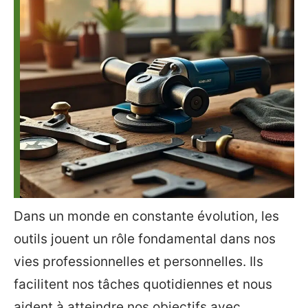
Dans un monde en constante évolution, les
outils jouent un rôle fondamental dans nos
vies professionnelles et personnelles. Ils
facilitent nos tâches quotidiennes et nous
aident à atteindre nos objectifs avec