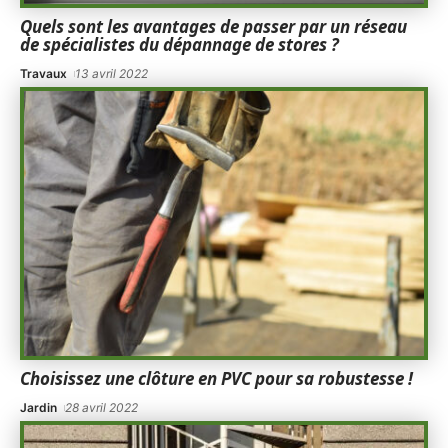
Quels sont les avantages de passer par un réseau
de spécialistes du dépannage de stores ?
Travaux
13 avril 2022
Choisissez une clôture en PVC pour sa robustesse !
Jardin
28 avril 2022