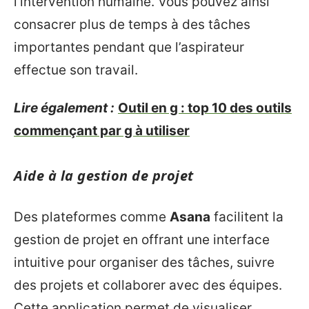
l’intervention humaine. Vous pouvez ainsi
consacrer plus de temps à des tâches
importantes pendant que l’aspirateur
effectue son travail.
Lire également :
Outil en g : top 10 des outils
commençant par g à utiliser
Aide à la gestion de projet
Des plateformes comme
Asana
facilitent la
gestion de projet en offrant une interface
intuitive pour organiser des tâches, suivre
des projets et collaborer avec des équipes.
Cette application permet de visualiser