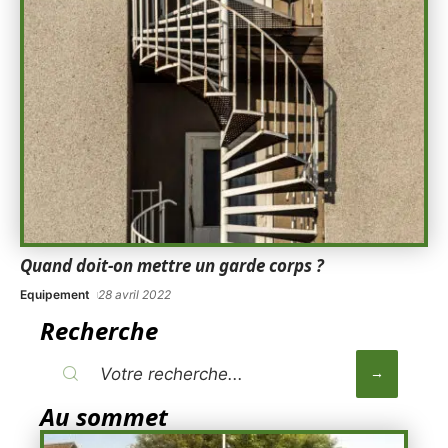
Quand doit-on mettre un garde corps ?
Equipement
28 avril 2022
Recherche
Au sommet