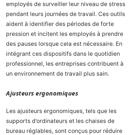
employés de surveiller leur niveau de stress
pendant leurs journées de travail. Ces outils
aident à identifier des périodes de forte
pression et incitent les employés à prendre
des pauses lorsque cela est nécessaire. En
intégrant ces dispositifs dans le quotidien
professionnel, les entreprises contribuent à
un environnement de travail plus sain.
Ajusteurs ergonomiques
Les ajusteurs ergonomiques, tels que les
supports d’ordinateurs et les chaises de
bureau réglables, sont conçus pour réduire