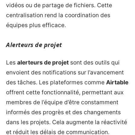
vidéos ou de partage de fichiers. Cette
centralisation rend la coordination des
équipes plus efficace.
Alerteurs de projet
Les
alerteurs de projet
sont des outils qui
envoient des notifications sur l’avancement
des tâches. Les plateformes comme
Airtable
offrent cette fonctionnalité, permettant aux
membres de l’équipe d’être constamment
informés des progrès et des changements
dans les projets. Cela augmente la réactivité
et réduit les délais de communication.