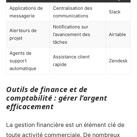
Applications de
Centralisation des
Slack
messagerie
communications
Notifications sur
Alerteurs de
l’avancement des
Airtable
projet
tâches
Agents de
Assistance client
support
Zendesk
rapide
automatique
Outils de finance et de
comptabilité : gérer l’argent
efficacement
La gestion financière est un élément clé de
toute activité commerciale. De nombreux