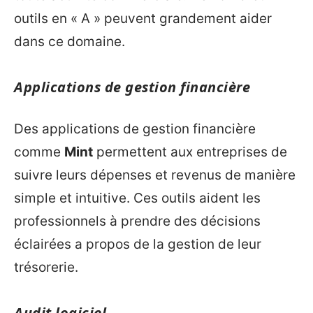
outils en « A » peuvent grandement aider
dans ce domaine.
Applications de gestion financière
Des applications de gestion financière
comme
Mint
permettent aux entreprises de
suivre leurs dépenses et revenus de manière
simple et intuitive. Ces outils aident les
professionnels à prendre des décisions
éclairées a propos de la gestion de leur
trésorerie.
Audit logiciel