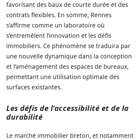
favorisant des baux de courte durée et des
contrats flexibles. En somme, Rennes
s’affirme comme un laboratoire où
s’entremêlent l’innovation et les défis
immobiliers. Ce phénomène se traduira par
une nouvelle dynamique dans la conception
et l’aménagement des espaces de bureaux,
permettant une utilisation optimale des
surfaces existantes.
Les défis de l’accessibilité et de la
durabilité
Le marché immobilier breton, et notamment