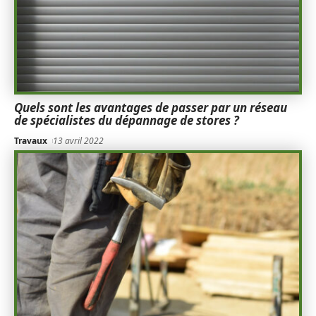
Quels sont les avantages de passer par un réseau
de spécialistes du dépannage de stores ?
Travaux
13 avril 2022