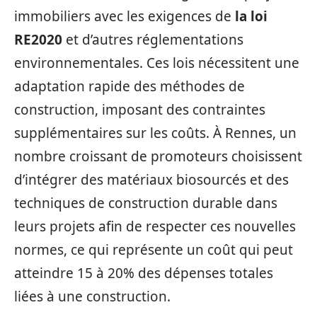
immobiliers avec les exigences de
la loi
RE2020
et d’autres réglementations
environnementales. Ces lois nécessitent une
adaptation rapide des méthodes de
construction, imposant des contraintes
supplémentaires sur les coûts. À Rennes, un
nombre croissant de promoteurs choisissent
d’intégrer des matériaux biosourcés et des
techniques de construction durable dans
leurs projets afin de respecter ces nouvelles
normes, ce qui représente un coût qui peut
atteindre 15 à 20% des dépenses totales
liées à une construction.