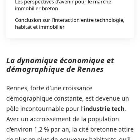
Les perspectives d’avenir pour le marché
immobilier breton
Conclusion sur l’interaction entre technologie,
habitat et immobilier
La dynamique économique et
démographique de Rennes
Rennes, forte d’une croissance
démographique constante, est devenue un
pôle incontournable pour l’
industrie tech
.
Avec un accroissement de la population
d’environ 1,2 % par an, la cité bretonne attire
de plus en plus de nouveaux habitants, qu’il