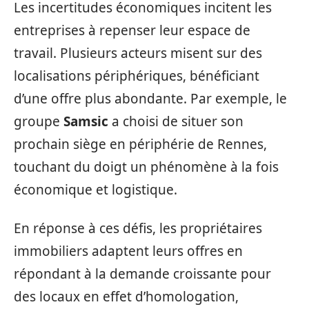
Les incertitudes économiques incitent les
entreprises à repenser leur espace de
travail. Plusieurs acteurs misent sur des
localisations périphériques, bénéficiant
d’une offre plus abondante. Par exemple, le
groupe
Samsic
a choisi de situer son
prochain siège en périphérie de Rennes,
touchant du doigt un phénomène à la fois
économique et logistique.
En réponse à ces défis, les propriétaires
immobiliers adaptent leurs offres en
répondant à la demande croissante pour
des locaux en effet d’homologation,