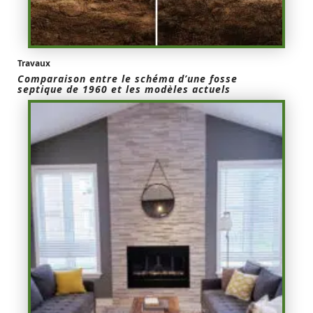
Travaux
Comparaison entre le schéma d’une fosse
septique de 1960 et les modèles actuels