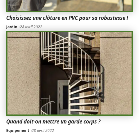
Choisissez une clôture en PVC pour sa robustesse !
Jardin
28 avril 2022
Quand doit-on mettre un garde corps ?
Equipement
28 avril 2022