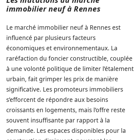
immobilier neuf à Rennes
Le marché immobilier neuf à Rennes est
influencé par plusieurs facteurs
économiques et environnementaux. La
raréfaction du foncier constructible, couplée
à une volonté politique de limiter l’étalement
urbain, fait grimper les prix de manière
significative. Les promoteurs immobiliers
s’efforcent de répondre aux besoins
croissants en logements, mais l’offre reste
souvent insuffisante par rapport à la
demande. Les espaces disponibles pour la