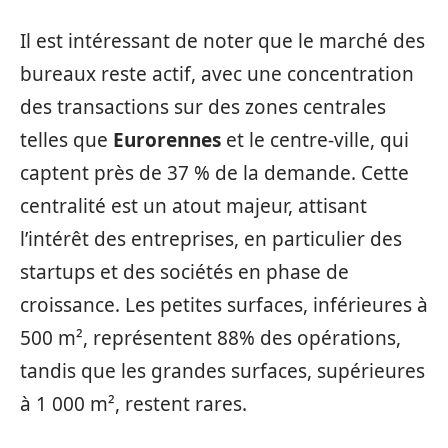
Il est intéressant de noter que le marché des
bureaux reste actif, avec une concentration
des transactions sur des zones centrales
telles que
Eurorennes
et le centre-ville, qui
captent près de 37 % de la demande. Cette
centralité est un atout majeur, attisant
l’intérêt des entreprises, en particulier des
startups et des sociétés en phase de
croissance. Les petites surfaces, inférieures à
500 m², représentent 88% des opérations,
tandis que les grandes surfaces, supérieures
à 1 000 m², restent rares.