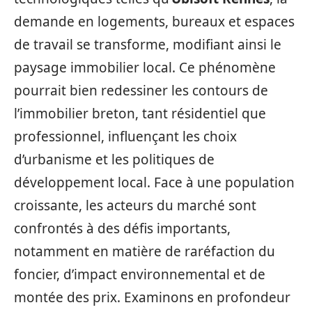
demande en logements, bureaux et espaces
de travail se transforme, modifiant ainsi le
paysage immobilier local. Ce phénomène
pourrait bien redessiner les contours de
l’immobilier breton, tant résidentiel que
professionnel, influençant les choix
d’urbanisme et les politiques de
développement local. Face à une population
croissante, les acteurs du marché sont
confrontés à des défis importants,
notamment en matière de raréfaction du
foncier, d’impact environnemental et de
montée des prix. Examinons en profondeur