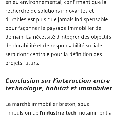
enjeu environnemental, confirmant que la
recherche de solutions innovantes et
durables est plus que jamais indispensable
pour façonner le paysage immobilier de
demain. La nécessité d’intégrer des objectifs
de durabilité et de responsabilité sociale
sera donc centrale pour la définition des
projets futurs.
Conclusion sur l’interaction entre
technologie, habitat et immobilier
Le marché immobilier breton, sous
l’impulsion de l’
industrie tech
, notamment à