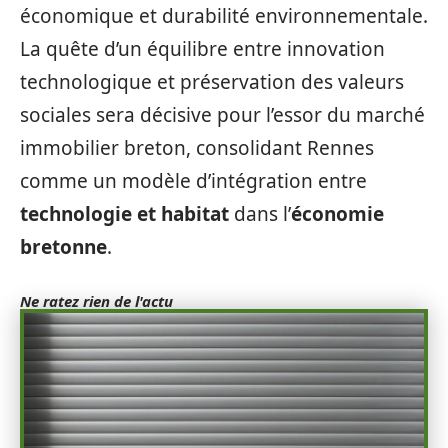
économique et durabilité environnementale.
La quête d’un équilibre entre innovation
technologique et préservation des valeurs
sociales sera décisive pour l’essor du marché
immobilier breton, consolidant Rennes
comme un modèle d’intégration entre
technologie et habitat
dans l’
économie
bretonne
.
Ne ratez rien de l'actu