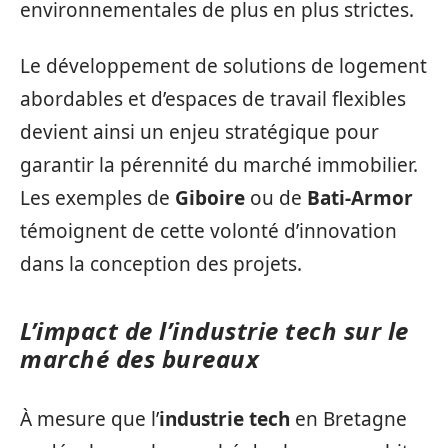
environnementales de plus en plus strictes.
Le développement de solutions de logement
abordables et d’espaces de travail flexibles
devient ainsi un enjeu stratégique pour
garantir la pérennité du marché immobilier.
Les exemples de
Giboire
ou de
Bati-Armor
témoignent de cette volonté d’innovation
dans la conception des projets.
L’impact de l’
industrie tech
sur le
marché des bureaux
À mesure que l’
industrie tech
en Bretagne