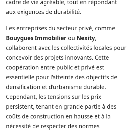
cadre de vie agréable, tout en répondant
aux exigences de durabilité.
Les entreprises du secteur privé, comme
Bouygues Immobilier
ou
Nexity
,
collaborent avec les collectivités locales pour
concevoir des projets innovants. Cette
coopération entre public et privé est
essentielle pour l’atteinte des objectifs de
densification et d’urbanisme durable.
Cependant, les tensions sur les prix
persistent, tenant en grande partie à des
coûts de construction en hausse et à la
nécessité de respecter des normes