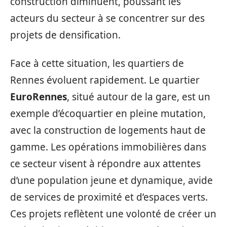
construction diminuent, poussant les
acteurs du secteur à se concentrer sur des
projets de densification.
Face à cette situation, les quartiers de
Rennes évoluent rapidement. Le quartier
EuroRennes
, situé autour de la gare, est un
exemple d’écoquartier en pleine mutation,
avec la construction de logements haut de
gamme. Les opérations immobilières dans
ce secteur visent à répondre aux attentes
d’une population jeune et dynamique, avide
de services de proximité et d’espaces verts.
Ces projets reflètent une volonté de créer un