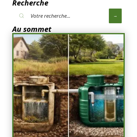
Recherche
Au sommet