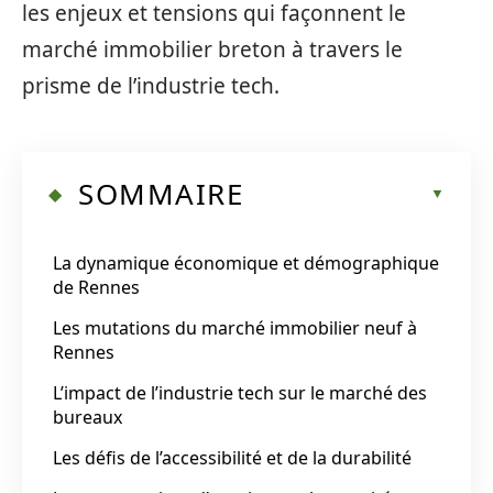
les enjeux et tensions qui façonnent le
marché immobilier breton à travers le
prisme de l’industrie tech.
SOMMAIRE
La dynamique économique et démographique
de Rennes
Les mutations du marché immobilier neuf à
Rennes
L’impact de l’industrie tech sur le marché des
bureaux
Les défis de l’accessibilité et de la durabilité