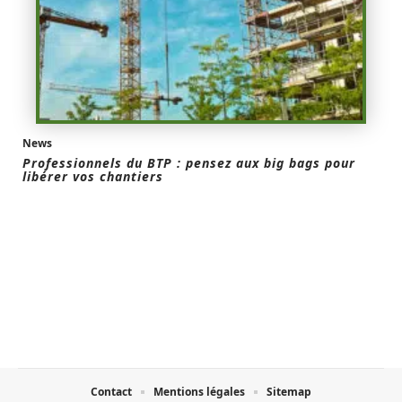
News
Professionnels du BTP : pensez aux big bags pour
libérer vos chantiers
Contact
Mentions légales
Sitemap