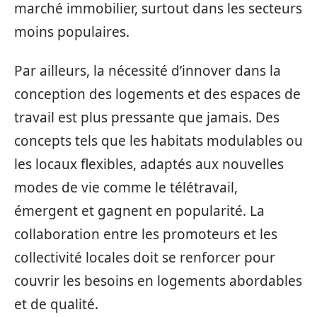
marché immobilier, surtout dans les secteurs
moins populaires.
Par ailleurs, la nécessité d’innover dans la
conception des logements et des espaces de
travail est plus pressante que jamais. Des
concepts tels que les habitats modulables ou
les locaux flexibles, adaptés aux nouvelles
modes de vie comme le télétravail,
émergent et gagnent en popularité. La
collaboration entre les promoteurs et les
collectivité locales doit se renforcer pour
couvrir les besoins en logements abordables
et de qualité.