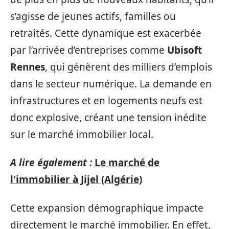
s’agisse de jeunes actifs, familles ou
retraités. Cette dynamique est exacerbée
par l’arrivée d’entreprises comme
Ubisoft
Rennes
, qui génèrent des milliers d’emplois
dans le secteur numérique. La demande en
infrastructures et en logements neufs est
donc explosive, créant une tension inédite
sur le marché immobilier local.
A lire également :
Le marché de
l'immobilier à Jijel (Algérie)
Cette expansion démographique impacte
directement le marché immobilier. En effet,