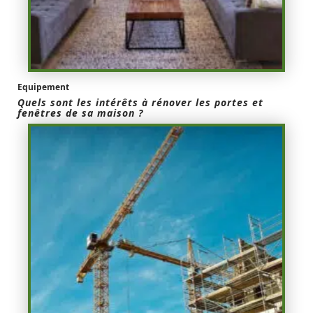
Equipement
Quels sont les intérêts à rénover les portes et
fenêtres de sa maison ?