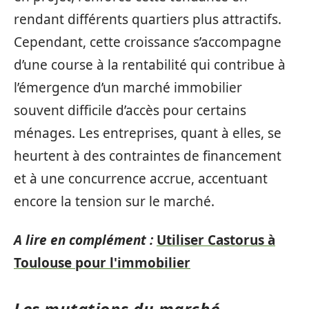
rendant différents quartiers plus attractifs.
Cependant, cette croissance s’accompagne
d’une course à la rentabilité qui contribue à
l’émergence d’un marché immobilier
souvent difficile d’accès pour certains
ménages. Les entreprises, quant à elles, se
heurtent à des contraintes de financement
et à une concurrence accrue, accentuant
encore la tension sur le marché.
A lire en complément :
Utiliser Castorus à
Toulouse pour l'immobilier
Les mutations du marché