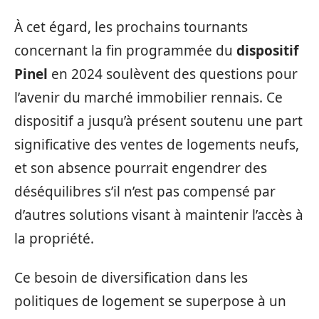
À cet égard, les prochains tournants
concernant la fin programmée du
dispositif
Pinel
en 2024 soulèvent des questions pour
l’avenir du marché immobilier rennais. Ce
dispositif a jusqu’à présent soutenu une part
significative des ventes de logements neufs,
et son absence pourrait engendrer des
déséquilibres s’il n’est pas compensé par
d’autres solutions visant à maintenir l’accès à
la propriété.
Ce besoin de diversification dans les
politiques de logement se superpose à un