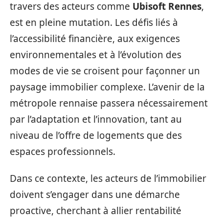
travers des acteurs comme
Ubisoft Rennes
,
est en pleine mutation. Les défis liés à
l’accessibilité financière, aux exigences
environnementales et à l’évolution des
modes de vie se croisent pour façonner un
paysage immobilier complexe. L’avenir de la
métropole rennaise passera nécessairement
par l’adaptation et l’innovation, tant au
niveau de l’offre de logements que des
espaces professionnels.
Dans ce contexte, les acteurs de l’immobilier
doivent s’engager dans une démarche
proactive, cherchant à allier rentabilité