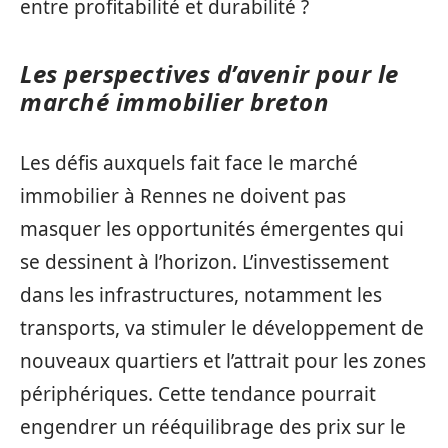
entre profitabilité et durabilité ?
Les perspectives d’avenir pour le
marché immobilier breton
Les défis auxquels fait face le marché
immobilier à Rennes ne doivent pas
masquer les opportunités émergentes qui
se dessinent à l’horizon. L’investissement
dans les infrastructures, notamment les
transports, va stimuler le développement de
nouveaux quartiers et l’attrait pour les zones
périphériques. Cette tendance pourrait
engendrer un rééquilibrage des prix sur le