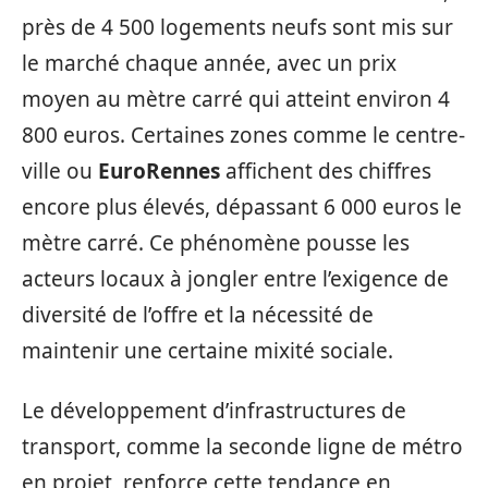
près de 4 500 logements neufs sont mis sur
le marché chaque année, avec un prix
moyen au mètre carré qui atteint environ 4
800 euros. Certaines zones comme le centre-
ville ou
EuroRennes
affichent des chiffres
encore plus élevés, dépassant 6 000 euros le
mètre carré. Ce phénomène pousse les
acteurs locaux à jongler entre l’exigence de
diversité de l’offre et la nécessité de
maintenir une certaine mixité sociale.
Le développement d’infrastructures de
transport, comme la seconde ligne de métro
en projet, renforce cette tendance en