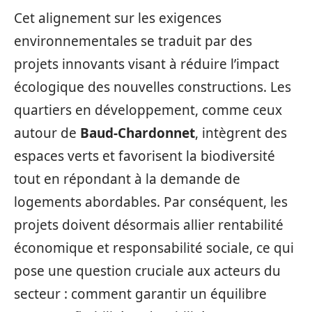
Cet alignement sur les exigences
environnementales se traduit par des
projets innovants visant à réduire l’impact
écologique des nouvelles constructions. Les
quartiers en développement, comme ceux
autour de
Baud-Chardonnet
, intègrent des
espaces verts et favorisent la biodiversité
tout en répondant à la demande de
logements abordables. Par conséquent, les
projets doivent désormais allier rentabilité
économique et responsabilité sociale, ce qui
pose une question cruciale aux acteurs du
secteur : comment garantir un équilibre