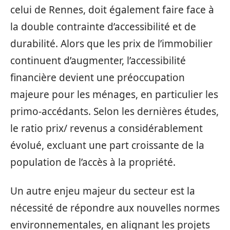
celui de Rennes, doit également faire face à
la double contrainte d’accessibilité et de
durabilité. Alors que les prix de l’immobilier
continuent d’augmenter, l’accessibilité
financière devient une préoccupation
majeure pour les ménages, en particulier les
primo-accédants. Selon les dernières études,
le ratio prix/ revenus a considérablement
évolué, excluant une part croissante de la
population de l’accès à la propriété.
Un autre enjeu majeur du secteur est la
nécessité de répondre aux nouvelles normes
environnementales, en alignant les projets