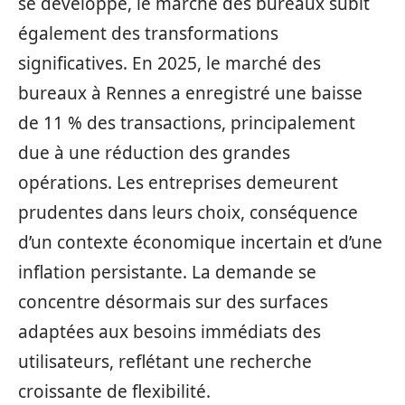
se développe, le marché des bureaux subit
également des transformations
significatives. En 2025, le marché des
bureaux à Rennes a enregistré une baisse
de 11 % des transactions, principalement
due à une réduction des grandes
opérations. Les entreprises demeurent
prudentes dans leurs choix, conséquence
d’un contexte économique incertain et d’une
inflation persistante. La demande se
concentre désormais sur des surfaces
adaptées aux besoins immédiats des
utilisateurs, reflétant une recherche
croissante de flexibilité.