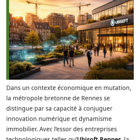
Dans un contexte économique en mutation,
la métropole bretonne de Rennes se
distingue par sa capacité à conjuguer
innovation numérique et dynamisme
immobilier. Avec l’essor des entreprises
technologiques telles qu’
Ubisoft Rennes
, la