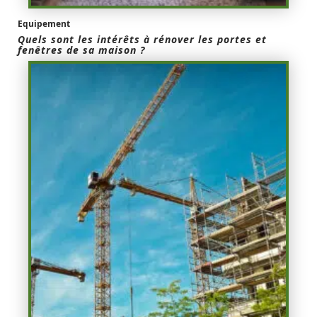
Equipement
Quels sont les intérêts à rénover les portes et
fenêtres de sa maison ?