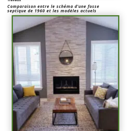
Comparaison entre le schéma d’une fosse
septique de 1960 et les modèles actuels