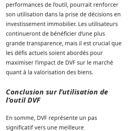
performances de l’outil, pourrait renforcer
son utilisation dans la prise de décisions en
investissement immobilier. Les utilisateurs
continueront de bénéficier d’une plus
grande transparence, mais il est crucial que
les défis actuels soient abordés pour
maximiser l’impact de DVF sur le marché
quant à la valorisation des biens.
Conclusion sur l’utilisation de
l’outil DVF
En somme, DVF représente un pas
significatif vers une meilleure