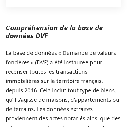
Compréhension de la base de
données DVF
La base de données « Demande de valeurs
foncières » (DVF) a été instaurée pour
recenser toutes les transactions
immobilières sur le territoire français,
depuis 2016. Cela inclut tout type de biens,
qu’il s’agisse de maisons, d’appartements ou
de terrains. Les données extraites
proviennent des actes notariés ainsi que des