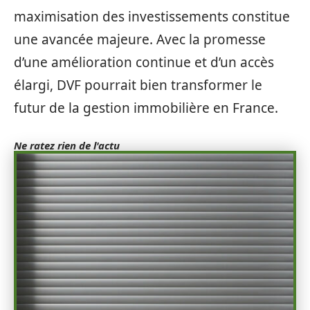
maximisation des investissements constitue
une avancée majeure. Avec la promesse
d’une amélioration continue et d’un accès
élargi, DVF pourrait bien transformer le
futur de la gestion immobilière en France.
Ne ratez rien de l'actu