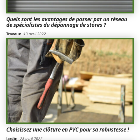
Quels sont les avantages de passer par un réseau
de spécialistes du dépannage de stores ?
Travaux
13 avril 2022
Choisissez une clôture en PVC pour sa robustesse !
Jardin
28 avril 2022