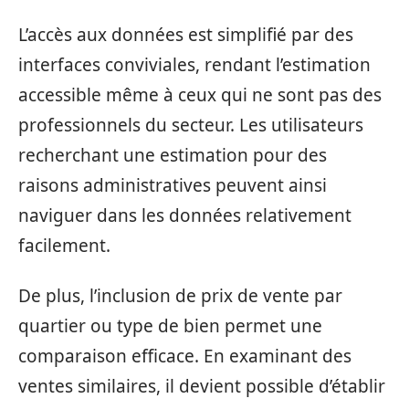
L’accès aux données est simplifié par des
interfaces conviviales, rendant l’estimation
accessible même à ceux qui ne sont pas des
professionnels du secteur. Les utilisateurs
recherchant une estimation pour des
raisons administratives peuvent ainsi
naviguer dans les données relativement
facilement.
De plus, l’inclusion de prix de vente par
quartier ou type de bien permet une
comparaison efficace. En examinant des
ventes similaires, il devient possible d’établir