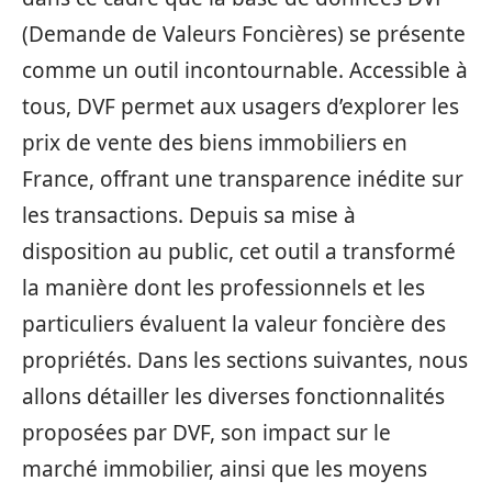
(Demande de Valeurs Foncières) se présente
comme un outil incontournable. Accessible à
tous, DVF permet aux usagers d’explorer les
prix de vente des biens immobiliers en
France, offrant une transparence inédite sur
les transactions. Depuis sa mise à
disposition au public, cet outil a transformé
la manière dont les professionnels et les
particuliers évaluent la valeur foncière des
propriétés. Dans les sections suivantes, nous
allons détailler les diverses fonctionnalités
proposées par DVF, son impact sur le
marché immobilier, ainsi que les moyens