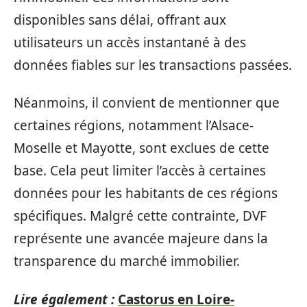
disponibles sans délai, offrant aux
utilisateurs un accès instantané à des
données fiables sur les transactions passées.
Néanmoins, il convient de mentionner que
certaines régions, notamment l’Alsace-
Moselle et Mayotte, sont exclues de cette
base. Cela peut limiter l’accès à certaines
données pour les habitants de ces régions
spécifiques. Malgré cette contrainte, DVF
représente une avancée majeure dans la
transparence du marché immobilier.
Lire également :
Castorus en Loire-