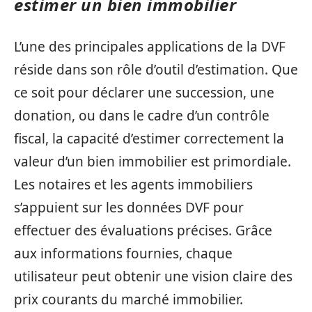
estimer un bien immobilier
L’une des principales applications de la DVF
réside dans son rôle d’outil d’estimation. Que
ce soit pour déclarer une succession, une
donation, ou dans le cadre d’un contrôle
fiscal, la capacité d’estimer correctement la
valeur d’un bien immobilier est primordiale.
Les notaires et les agents immobiliers
s’appuient sur les données DVF pour
effectuer des évaluations précises. Grâce
aux informations fournies, chaque
utilisateur peut obtenir une vision claire des
prix courants du marché immobilier.