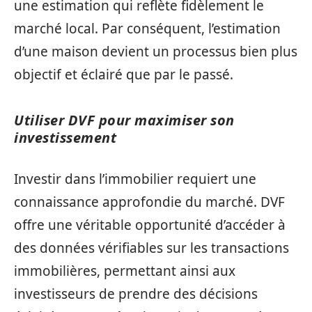
une estimation qui reflète fidèlement le
marché local. Par conséquent, l’estimation
d’une maison devient un processus bien plus
objectif et éclairé que par le passé.
Utiliser DVF pour maximiser son
investissement
Investir dans l’immobilier requiert une
connaissance approfondie du marché. DVF
offre une véritable opportunité d’accéder à
des données vérifiables sur les transactions
immobilières, permettant ainsi aux
investisseurs de prendre des décisions