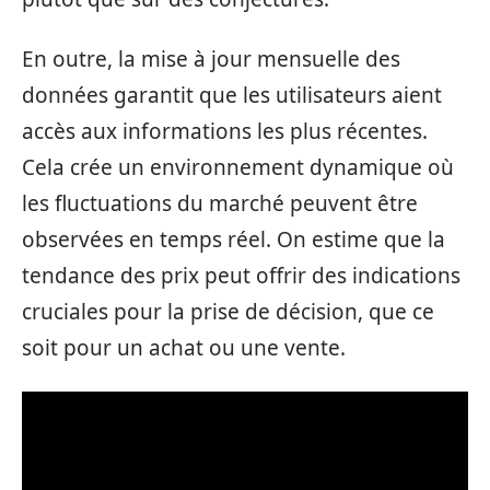
En outre, la mise à jour mensuelle des
données garantit que les utilisateurs aient
accès aux informations les plus récentes.
Cela crée un environnement dynamique où
les fluctuations du marché peuvent être
observées en temps réel. On estime que la
tendance des prix peut offrir des indications
cruciales pour la prise de décision, que ce
soit pour un achat ou une vente.