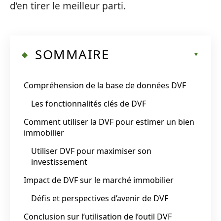
d’en tirer le meilleur parti.
SOMMAIRE
Compréhension de la base de données DVF
Les fonctionnalités clés de DVF
Comment utiliser la DVF pour estimer un bien
immobilier
Utiliser DVF pour maximiser son
investissement
Impact de DVF sur le marché immobilier
Défis et perspectives d’avenir de DVF
Conclusion sur l’utilisation de l’outil DVF