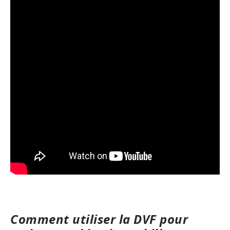
Comment utiliser la DVF pour