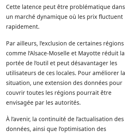
Cette latence peut être problématique dans
un marché dynamique où les prix fluctuent
rapidement.
Par ailleurs, l’exclusion de certaines régions
comme l’Alsace-Moselle et Mayotte réduit la
portée de l’outil et peut désavantager les
utilisateurs de ces locales. Pour améliorer la
situation, une extension des données pour
couvrir toutes les régions pourrait être
envisagée par les autorités.
À l’avenir, la continuité de l’actualisation des
données, ainsi que l’optimisation des