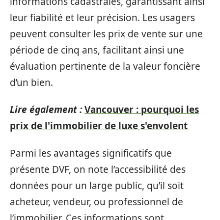
informations cadastrales, garantissant ainsi
leur fiabilité et leur précision. Les usagers
peuvent consulter les prix de vente sur une
période de cinq ans, facilitant ainsi une
évaluation pertinente de la valeur foncière
d’un bien.
Lire également :
Vancouver : pourquoi les
prix de l'immobilier de luxe s'envolent
Parmi les avantages significatifs que
présente DVF, on note l’accessibilité des
données pour un large public, qu’il soit
acheteur, vendeur, ou professionnel de
l’immobilier. Ces informations sont