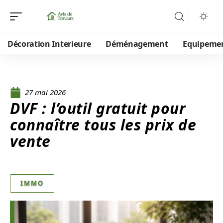
Décoration Interieure
Déménagement
Equipeme
27 mai 2026
DVF : l’outil gratuit pour
connaître tous les prix de
vente
IMMO