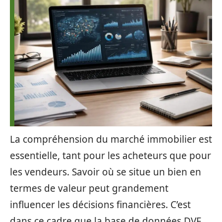
La compréhension du marché immobilier est
essentielle, tant pour les acheteurs que pour
les vendeurs. Savoir où se situe un bien en
termes de valeur peut grandement
influencer les décisions financières. C’est
dans ce cadre que la base de données DVF