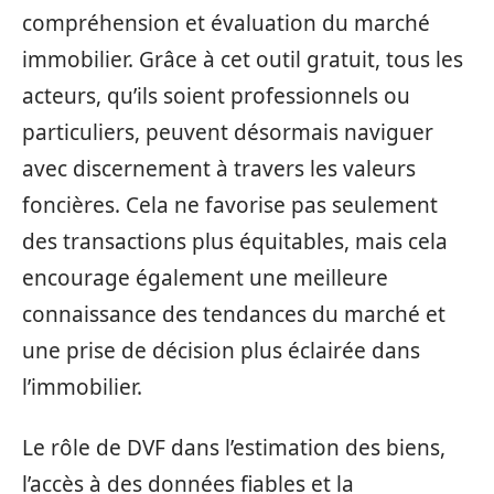
compréhension et évaluation du marché
immobilier. Grâce à cet outil gratuit, tous les
acteurs, qu’ils soient professionnels ou
particuliers, peuvent désormais naviguer
avec discernement à travers les valeurs
foncières. Cela ne favorise pas seulement
des transactions plus équitables, mais cela
encourage également une meilleure
connaissance des tendances du marché et
une prise de décision plus éclairée dans
l’immobilier.
Le rôle de DVF dans l’estimation des biens,
l’accès à des données fiables et la