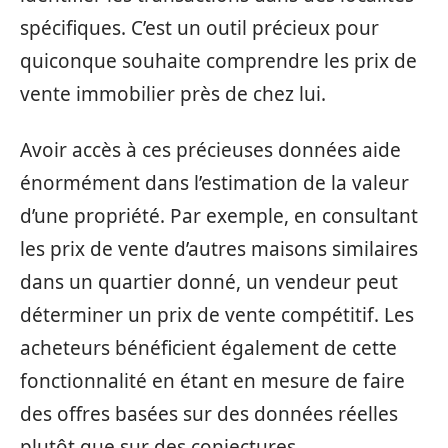
spécifiques. C’est un outil précieux pour
quiconque souhaite comprendre les prix de
vente immobilier près de chez lui.
Avoir accès à ces précieuses données aide
énormément dans l’estimation de la valeur
d’une propriété. Par exemple, en consultant
les prix de vente d’autres maisons similaires
dans un quartier donné, un vendeur peut
déterminer un prix de vente compétitif. Les
acheteurs bénéficient également de cette
fonctionnalité en étant en mesure de faire
des offres basées sur des données réelles
plutôt que sur des conjectures.