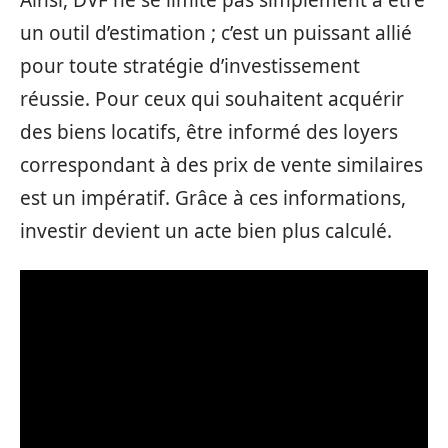
un outil d’estimation ; c’est un puissant allié
pour toute stratégie d’investissement
réussie. Pour ceux qui souhaitent acquérir
des biens locatifs, être informé des loyers
correspondant à des prix de vente similaires
est un impératif. Grâce à ces informations,
investir devient un acte bien plus calculé.