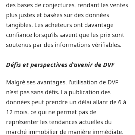
des bases de conjectures, rendant les ventes
plus justes et basées sur des données
tangibles. Les acheteurs ont davantage
confiance lorsqu’ils savent que les prix sont
soutenus par des informations vérifiables.
Défis et perspectives d’avenir de DVF
Malgré ses avantages, l’utilisation de DVF
n’est pas sans défis. La publication des
données peut prendre un délai allant de 6 à
12 mois, ce qui ne permet pas de
représenter les tendances actuelles du
marché immobilier de manière immédiate.