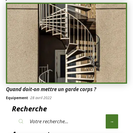
Quand doit-on mettre un garde corps ?
Equipement
28 avril 2022
Recherche