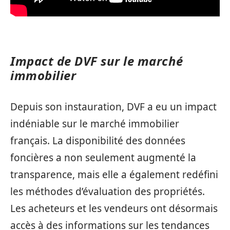
Impact de DVF sur le marché
immobilier
Depuis son instauration, DVF a eu un impact
indéniable sur le marché immobilier
français. La disponibilité des données
foncières a non seulement augmenté la
transparence, mais elle a également redéfini
les méthodes d’évaluation des propriétés.
Les acheteurs et les vendeurs ont désormais
accès à des informations sur les tendances