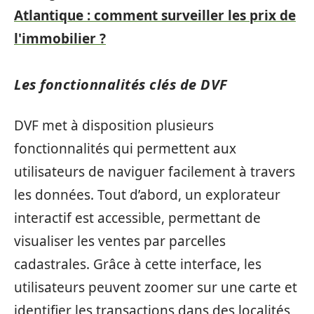
Atlantique : comment surveiller les prix de
l'immobilier ?
Les fonctionnalités clés de DVF
DVF met à disposition plusieurs
fonctionnalités qui permettent aux
utilisateurs de naviguer facilement à travers
les données. Tout d’abord, un explorateur
interactif est accessible, permettant de
visualiser les ventes par parcelles
cadastrales. Grâce à cette interface, les
utilisateurs peuvent zoomer sur une carte et
identifier les transactions dans des localités