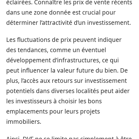
éclairées. Connaître les prix de vente récents
dans une zone donnée est crucial pour
déterminer l’attractivité d’un investissement.
Les fluctuations de prix peuvent indiquer
des tendances, comme un éventuel
développement d’infrastructures, ce qui
peut influencer la valeur future du bien. De
plus, l’accès aux retours sur investissement
potentiels dans diverses localités peut aider
les investisseurs à choisir les bons
emplacements pour leurs projets
immobiliers.
Ainsi, DVF ne se limite pas simplement à être