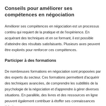
Conseils pour améliorer ses
compétences en négociation
Améliorer ses compétences en négociation est un processus
continu qui requiert de la pratique et de l’expérience. En
acquérant des techniques et en se formant, il est possible
d’atteindre des résultats satisfaisants. Plusieurs axes peuvent
être explorés pour renforcer ces compétences.
Participer à des formations
De nombreuses formations en négociation sont proposées par
des experts du secteur. Ces formations permettent d’acquérir
des techniques avancées, de comprendre les subtilités de la
psychologie de la négociation et d’apprendre à gérer diverses
situations. En parallèle, des livres et des ressources en ligne
peuvent également contribuer à étoffer ses connaissances