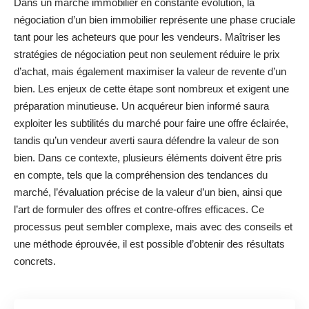
Dans un marché immobilier en constante évolution, la
négociation d’un bien immobilier représente une phase cruciale
tant pour les acheteurs que pour les vendeurs. Maîtriser les
stratégies de négociation peut non seulement réduire le prix
d’achat, mais également maximiser la valeur de revente d’un
bien. Les enjeux de cette étape sont nombreux et exigent une
préparation minutieuse. Un acquéreur bien informé saura
exploiter les subtilités du marché pour faire une offre éclairée,
tandis qu’un vendeur averti saura défendre la valeur de son
bien. Dans ce contexte, plusieurs éléments doivent être pris
en compte, tels que la compréhension des tendances du
marché, l’évaluation précise de la valeur d’un bien, ainsi que
l’art de formuler des offres et contre-offres efficaces. Ce
processus peut sembler complexe, mais avec des conseils et
une méthode éprouvée, il est possible d’obtenir des résultats
concrets.