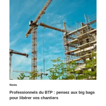
News
Professionnels du BTP : pensez aux big bags
pour libérer vos chantiers