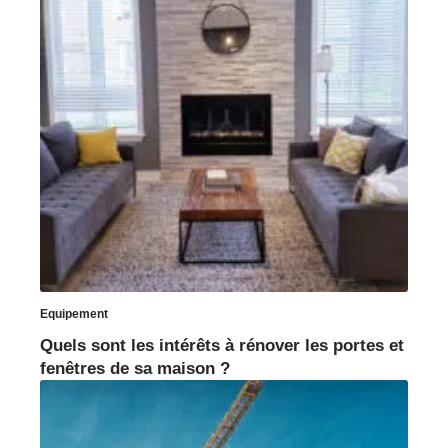
Equipement
Quels sont les intérêts à rénover les portes et
fenêtres de sa maison ?