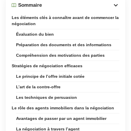
Sommaire
Les éléments clés à connaître avant de commencer la
négociation
Évaluation du bien
Préparation des documents et des informations
Compréhension des motivations des parties
Stratégies de négociation efficaces
Le principe de l’offre initiale cotée
L’art de la contre-offre
Les techniques de persuasion
Le rôle des agents immobiliers dans la négociation
Avantages de passer par un agent immobilier
La négociation à travers l’agent