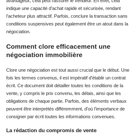
avantageux, cela peut rassurer le vendeur. En effet, cela
indique une capacité d’achat rapide et sécurisée, rendant
l’acheteur plus attractif. Parfois, conclure la transaction sans
conditions suspensives peut également être un atout dans la
négociation.
Comment clore efficacement une
négociation immobilière
Clore une négociation est tout aussi crucial que le début. Une
fois les termes convenus, il est impératif d’établir un contrat
écrit. Ce document doit détailler toutes les conditions de la
vente, y compris le prix convenu, les délais, ainsi que les
obligations de chaque partie. Parfois, des éléments verbaux
peuvent être interprétés différemment, d’où l’importance de
consigner par écrit toutes les informations convenues.
La rédaction du compromis de vente