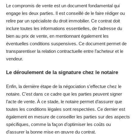
Le compromis de vente est un document fondamental qui
engage les deux parties. Il est conseillé de le faire rédiger ou
relire par un spécialiste du droit immobilier. Ce contrat doit
inclure toutes les informations essentielles, de l’adresse du
bien au prix de vente, en mentionnant également les
éventuelles conditions suspensives. Ce document permet de
transparentiser la relation contractuelle entre l’acheteur et le
vendeur.
Le déroulement de la signature chez le notaire
Enfin, la dernière étape de la négociation s’effectue chez le
notaire. C’est dans ce cadre que les parties peuvent signer
l’acte de vente. À ce stade, le notaire permet d’assurer que
toutes les conditions légales sont respectées. Ce dernier est
également en mesure de conseiller les parties sur des aspects
spécifiques, comme la façon d’optimiser les coûts ou
d’assurer la bonne mise en œuvre du contrat.