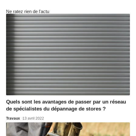
Ne ratez rien de l'actu
Quels sont les avantages de passer par un réseau
de spécialistes du dépannage de stores ?
Travaux
13 avril 2022