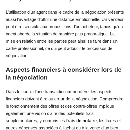
L’utilisation d’un agent dans le cadre de la négociation présente
aussi l’avantage d’offrir une distance émotionnelle. Un vendeur
peut être sensible aux propositions d’un acheteur, tandis qu’un
agent aborde la situation de manière plus pragmatique. La
mise en relation entre les parties peut ainsi se faire dans un
cadre professionnel, ce qui peut adoucir le processus de
négociation.
Aspects financiers à considérer lors de
la négociation
Dans le cadre d’une transaction immobilière, les aspects
financiers doivent être au cœur de la négociation. Comprendre
le fonctionnement des offres et des contre-offres implique
également une vision claire des potentiels frais
supplémentaires, y compris les
frais de notaire
, les taxes et
autres dépenses associées à l’achat ou à la vente d’un bien