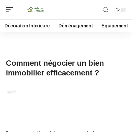
Décoration Interieure
Déménagement
Equipement
30 mai 2026
Comment négocier un bien
immobilier efficacement ?
IMMO