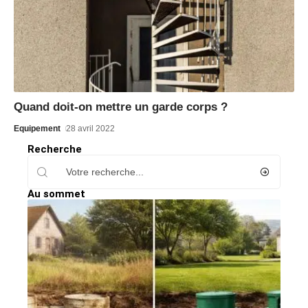
Quand doit-on mettre un garde corps ?
Equipement
28 avril 2022
Recherche
Au sommet