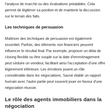
l’analyse de marché ou des évaluations préalables. Cela
permet de légitimer sa position et de maintenir la discussion
sur le terrain des faits.
Les techniques de persuasion
Maîtriser des techniques de persuasion est également
essentiel. Parfois, des éléments non financiers peuvent
influencer le résultat final. Par exemple, proposer un délai de
closing flexible ou être souple sur la date d’emménagement
peut séduire un vendeur, facilitant ainsi l’acceptation d’une offre
légèrement inférieure. Les émotions jouent un rôle
considérable dans les négociations. Savoir établir un rapport
humain avec l’autre partie peut souvent jouer en faveur d’une
négociation réussie.
Le rôle des agents immobiliers dans la
négociation