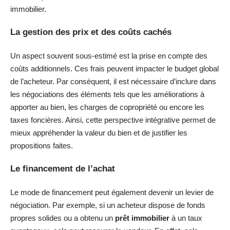
immobilier.
La gestion des prix et des coûts cachés
Un aspect souvent sous-estimé est la prise en compte des
coûts additionnels. Ces frais peuvent impacter le budget global
de l’acheteur. Par conséquent, il est nécessaire d’inclure dans
les négociations des éléments tels que les améliorations à
apporter au bien, les charges de copropriété ou encore les
taxes foncières. Ainsi, cette perspective intégrative permet de
mieux appréhender la valeur du bien et de justifier les
propositions faites.
Le financement de l’achat
Le mode de financement peut également devenir un levier de
négociation. Par exemple, si un acheteur dispose de fonds
propres solides ou a obtenu un
prêt immobilier
à un taux