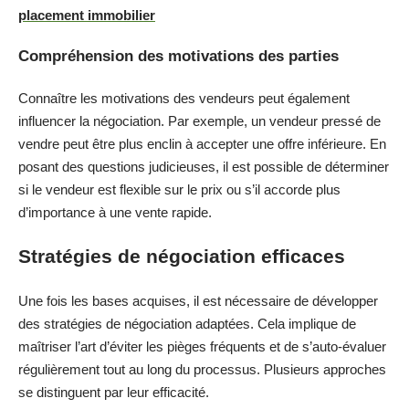
placement immobilier
Compréhension des motivations des parties
Connaître les motivations des vendeurs peut également
influencer la négociation. Par exemple, un vendeur pressé de
vendre peut être plus enclin à accepter une offre inférieure. En
posant des questions judicieuses, il est possible de déterminer
si le vendeur est flexible sur le prix ou s’il accorde plus
d’importance à une vente rapide.
Stratégies de négociation efficaces
Une fois les bases acquises, il est nécessaire de développer
des stratégies de négociation adaptées. Cela implique de
maîtriser l’art d’éviter les pièges fréquents et de s’auto-évaluer
régulièrement tout au long du processus. Plusieurs approches
se distinguent par leur efficacité.