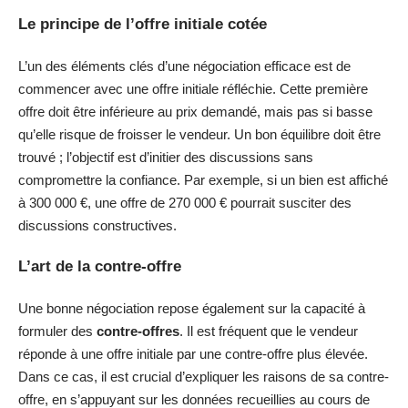
Le principe de l’offre initiale cotée
L’un des éléments clés d’une négociation efficace est de
commencer avec une offre initiale réfléchie. Cette première
offre doit être inférieure au prix demandé, mais pas si basse
qu’elle risque de froisser le vendeur. Un bon équilibre doit être
trouvé ; l’objectif est d’initier des discussions sans
compromettre la confiance. Par exemple, si un bien est affiché
à 300 000 €, une offre de 270 000 € pourrait susciter des
discussions constructives.
L’art de la contre-offre
Une bonne négociation repose également sur la capacité à
formuler des
contre-offres
. Il est fréquent que le vendeur
réponde à une offre initiale par une contre-offre plus élevée.
Dans ce cas, il est crucial d’expliquer les raisons de sa contre-
offre, en s’appuyant sur les données recueillies au cours de