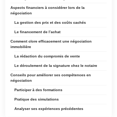
Aspects financiers à considérer lors de la
négociation
La gestion des prix et des coûts cachés
Le financement de l’achat
Comment clore efficacement une négociation
immobilière
La rédaction du compromis de vente
Le déroulement de la signature chez le notaire
Conseils pour améliorer ses compétences en
négociation
Participer à des formations
Pratique des simulations
Analyser ses expériences précédentes