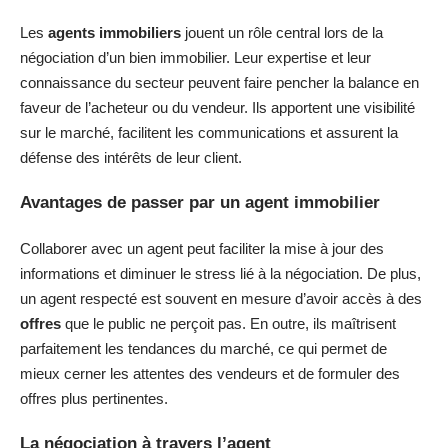
Les
agents immobiliers
jouent un rôle central lors de la
négociation d’un bien immobilier. Leur expertise et leur
connaissance du secteur peuvent faire pencher la balance en
faveur de l’acheteur ou du vendeur. Ils apportent une visibilité
sur le marché, facilitent les communications et assurent la
défense des intérêts de leur client.
Avantages de passer par un agent immobilier
Collaborer avec un agent peut faciliter la mise à jour des
informations et diminuer le stress lié à la négociation. De plus,
un agent respecté est souvent en mesure d’avoir accès à des
offres
que le public ne perçoit pas. En outre, ils maîtrisent
parfaitement les tendances du marché, ce qui permet de
mieux cerner les attentes des vendeurs et de formuler des
offres plus pertinentes.
La négociation à travers l’agent