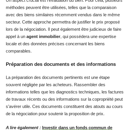
Un aspect crucial est l’évaluation du bien. Pour cela, plusieurs
méthodes peuvent être utilisées, telles que la comparaison
avec des biens similaires récemment vendus dans le même
secteur. Cette approche permettra de justifier le prix proposé
lors de la négociation. Il peut également être judicieux de faire
appel à un
agent immobilier
, qui possédera une expertise
locale et des données précises concernant les biens
comparables.
Préparation des documents et des informations
La préparation des documents pertinents est une étape
souvent négligée par les acheteurs. Rassembler des
informations telles que les diagnostics techniques, les factures
de travaux récents ou des informations sur la copropriété peut
s’avérer utile. Ces documents constituent des atouts au cours
de la négociation pour soutenir la proposition de prix.
A lire également :
Investir dans un fonds commun de