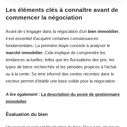
Les éléments clés à connaître avant de
commencer la négociation
Avant de s’engager dans la négociation d’un
bien immobilier
,
il est essentiel d’acquérir certaines connaissances
fondamentales. La première étape consiste à analyser le
marché immobilier
. Cela implique de comprendre les
tendances actuelles, telles que les fluctuations des prix, les
types de biens recherchés et les périodes propices à l’achat
ou à la vente. Se tenir informé des ventes récentes dans le
secteur permet d’établir une base solide pour la négociation.
A lire également :
La description du poste de gestionnaire
immobilier
Évaluation du bien