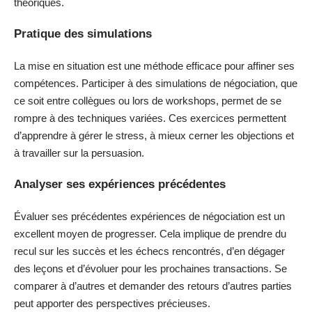
théoriques.
Pratique des simulations
La mise en situation est une méthode efficace pour affiner ses
compétences. Participer à des simulations de négociation, que
ce soit entre collègues ou lors de workshops, permet de se
rompre à des techniques variées. Ces exercices permettent
d’apprendre à gérer le stress, à mieux cerner les objections et
à travailler sur la persuasion.
Analyser ses expériences précédentes
Évaluer ses précédentes expériences de négociation est un
excellent moyen de progresser. Cela implique de prendre du
recul sur les succès et les échecs rencontrés, d’en dégager
des leçons et d’évoluer pour les prochaines transactions. Se
comparer à d’autres et demander des retours d’autres parties
peut apporter des perspectives précieuses.