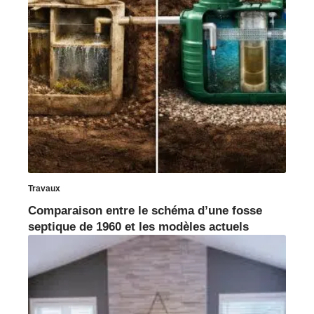
Travaux
Comparaison entre le schéma d’une fosse
septique de 1960 et les modèles actuels